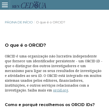
PÁGINA DE INÍCIO
/
O que é o ORCID?
O que é o ORCID?
ORCID é uma organização não lucrativa independente
que fornece um identificador persistente - um ORCID iD -
que o distingue dos outros investigadores e um
mecanismo para ligar os seus resultados de investigação
e atividades ao seu iD. O ORCID está integrado em muitos
sistemas usados pelos editores, financiadores,
instituições, e outros serviços relacionados com a
investigação. Saiba mais em
orcid.org
.
Como e porquê recolhemos os ORCID iDs?