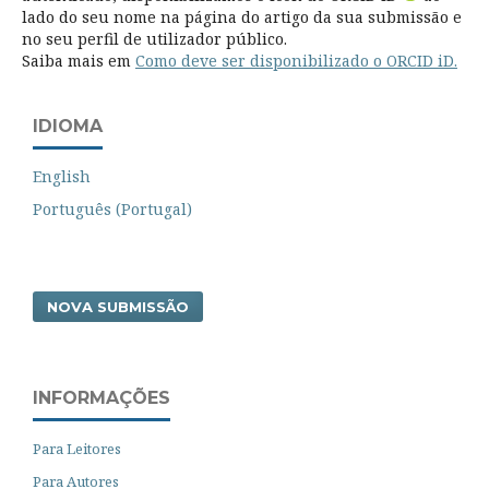
lado do seu nome na página do artigo da sua submissão e
no seu perfil de utilizador público.
Saiba mais em
Como deve ser disponibilizado o ORCID iD.
IDIOMA
English
Português (Portugal)
NOVA SUBMISSÃO
INFORMAÇÕES
Para Leitores
Para Autores