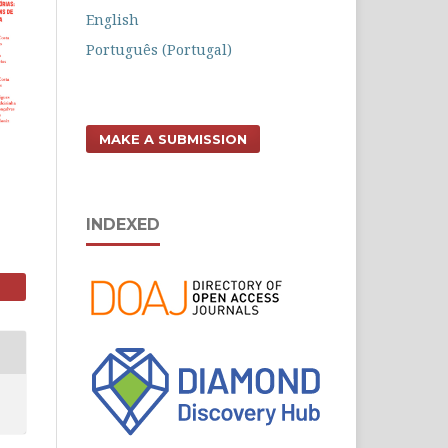
English
Português (Portugal)
MAKE A SUBMISSION
INDEXED