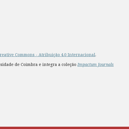
reative Commons - Atribuição 4.0 Internacional
.
rsidade de Coimbra e integra a coleção
Impactum Journals