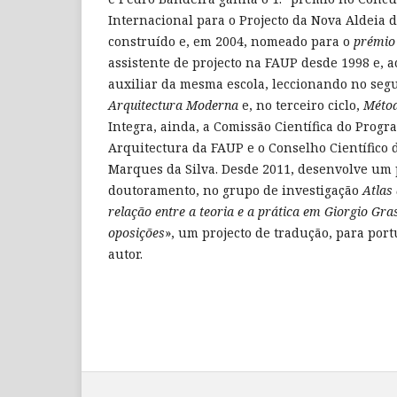
Internacional para o Projecto da Nova Aldeia 
construído e, em 2004, nomeado para o
prémio 
assistente de projecto na FAUP desde 1998 e, a
auxiliar da mesma escola, leccionando no seg
Arquitectura Moderna
e, no terceiro ciclo,
Métod
Integra, ainda, a Comissão Científica do Pro
Arquitectura da FAUP e o Conselho Científico 
Marques da Silva. Desde 2011, desenvolve um 
doutoramento, no grupo de investigação
Atlas
relação entre a teoria e a prática em Giorgio Gras
oposições
», um projecto de tradução, para port
autor.