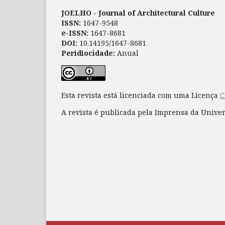
JOELHO - Journal of Architectural Culture
ISSN:
1647-9548
e-ISSN:
1647-8681
DOI:
10.14195/1647-8681
Peridiocidade:
Anual
Esta revista está licenciada com uma Licença
C
A revista é publicada pela Imprensa da Unive