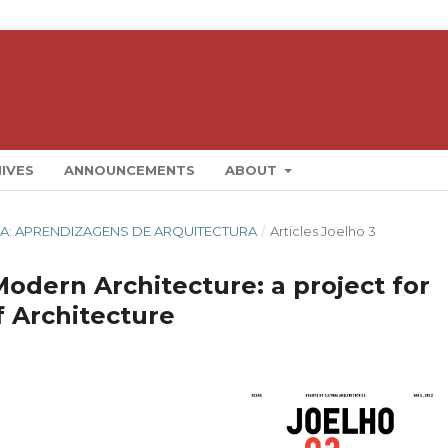
IVES
ANNOUNCEMENTS
ABOUT
RIA: APRENDIZAGENS DE ARQUITECTURA
/
Articles Joelho 3
Modern Architecture: a project for
f Architecture