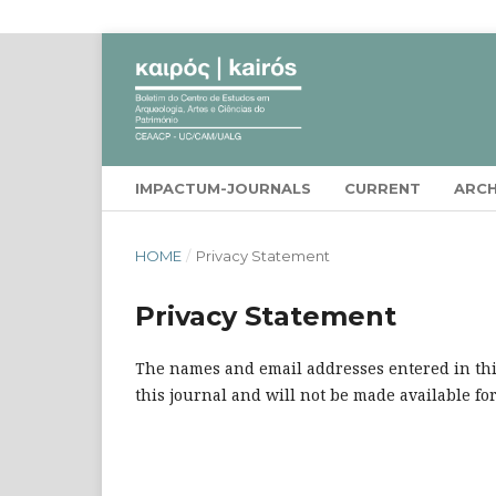
IMPACTUM-JOURNALS
CURRENT
ARCH
HOME
/
Privacy Statement
Privacy Statement
The names and email addresses entered in this 
this journal and will not be made available fo