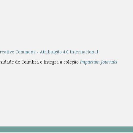
reative Commons - Atribuição 4.0 Internacional
rsidade de Coimbra e integra a coleção
Impactum Journals