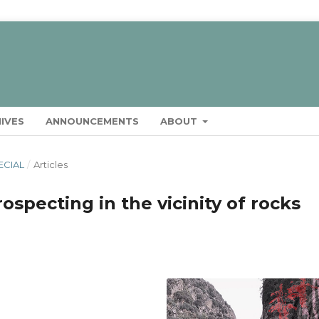
IVES
ANNOUNCEMENTS
ABOUT
ECIAL
/
Articles
ospecting in the vicinity of rocks