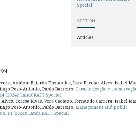
Special
SECTION
Articles
(s)
rrera, António Batarda Fernandes, Lara Bacelar Alves, Isabel Ma
tiago Pozo-Antonio, Pablo Barreiro,
Caracterização e conservaçã
 14 (2024): LandCRAFT Special
 Alves, Teresa Rivas, Vera Caetano, Fernando Carrera, Isabel Ma
tiago Pozo-Antonio, Pablo Barreiro,
Management and public
 No. 14 (2024): LandCRAFT Special