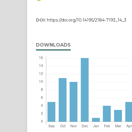
DOI:
https://doi.org/10.14195/2184-7193_14_3
DOWNLOADS