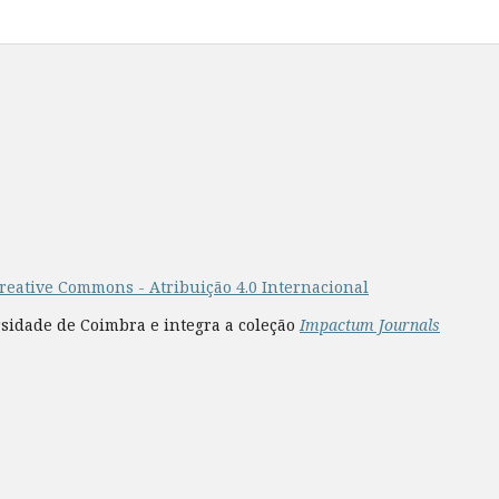
reative Commons - Atribuição 4.0 Internacional
rsidade de Coimbra e integra a coleção
Impactum Journals