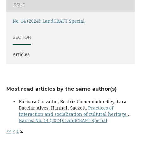
ISSUE
No. 14 (2024): LandCRAFT Special
SECTION
Articles
Most read articles by the same author(s)
Bárbara Carvalho, Beatriz Comendador-Rey, Lara
Bacelar Alves, Hannah Sackett,
Practices of
interaction and socialisation of cultural heritage
,
Kairós: No. 14 (2024): LandCRAFT Special
<<
<
1
2