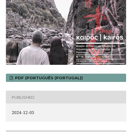
PDF (PORTUGUÊS (PORTUGAL))
PUBLISHED
2024-12-03