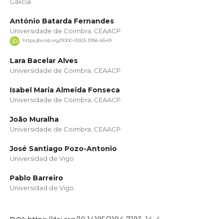
Galicia
António Batarda Fernandes
Universidade de Coimbra, CEAACP
https://orcid.org/0000-0003-3956-6549
Lara Bacelar Alves
Universidade de Coimbra, CEAACP
Isabel Maria Almeida Fonseca
Universidade de Coimbra, CEAACP
João Muralha
Universidade de Coimbra, CEAACP
José Santiago Pozo-Antonio
Universidad de Vigo
Pablo Barreiro
Universidad de Vigo