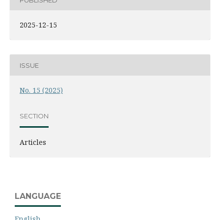
2025-12-15
ISSUE
No. 15 (2025)
SECTION
Articles
LANGUAGE
English