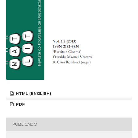
HTML (ENGLISH)
PDF
PUBLICADO