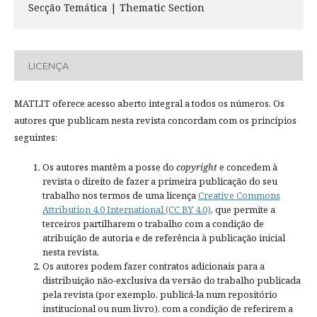
Secção Temática | Thematic Section
LICENÇA
MATLIT oferece acesso aberto integral a todos os números. Os
autores que publicam nesta revista concordam com os princípios
seguintes:
Os autores mantêm a posse do
copyright
e concedem à
revista o direito de fazer a primeira publicação do seu
trabalho nos termos de uma licença
Creative Commons
Attribution 4.0 International (CC BY 4.0)
, que permite a
terceiros partilharem o trabalho com a condição de
atribuição de autoria e de referência à publicação inicial
nesta revista.
Os autores podem fazer contratos adicionais para a
distribuição não-exclusiva da versão do trabalho publicada
pela revista (por exemplo, publicá-la num repositório
institucional ou num livro), com a condição de referirem a