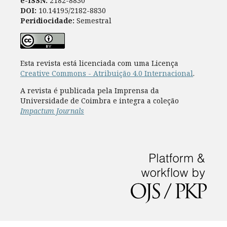
e-ISSN:
2182-8830
DOI:
10.14195/2182-8830
Peridiocidade:
Semestral
Esta revista está licenciada com uma Licença
Creative Commons - Atribuição 4.0 Internacional
.
A revista é publicada pela Imprensa da
Universidade de Coimbra e integra a coleção
Impactum Journals