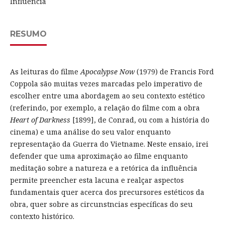
Influência
RESUMO
As leituras do filme
Apocalypse Now
(1979) de Francis Ford
Coppola são muitas vezes marcadas pelo imperativo de
escolher entre uma abordagem ao seu contexto estético
(referindo, por exemplo, a relação do filme com a obra
Heart of Darkness
[1899], de Conrad, ou com a história do
cinema) e uma análise do seu valor enquanto
representação da Guerra do Vietname. Neste ensaio, irei
defender que uma aproximação ao filme enquanto
meditação sobre a natureza e a retórica da influência
permite preencher esta lacuna e realçar aspectos
fundamentais quer acerca dos precursores estéticos da
obra, quer sobre as circunstncias específicas do seu
contexto histórico.