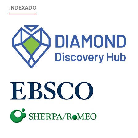
INDEXADO