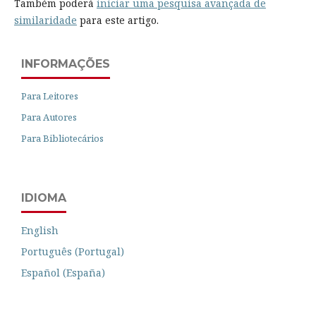
Também poderá
iniciar uma pesquisa avançada de
similaridade
para este artigo.
INFORMAÇÕES
Para Leitores
Para Autores
Para Bibliotecários
IDIOMA
English
Português (Portugal)
Español (España)