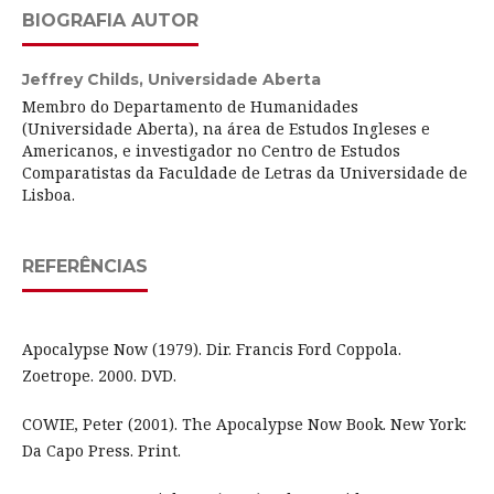
BIOGRAFIA AUTOR
Jeffrey Childs,
Universidade Aberta
Membro do Departamento de Humanidades
(Universidade Aberta), na área de Estudos Ingleses e
Americanos, e investigador no Centro de Estudos
Comparatistas da Faculdade de Letras da Universidade de
Lisboa.
REFERÊNCIAS
Apocalypse Now (1979). Dir. Francis Ford Coppola.
Zoetrope. 2000. DVD.
COWIE, Peter (2001). The Apocalypse Now Book. New York:
Da Capo Press. Print.