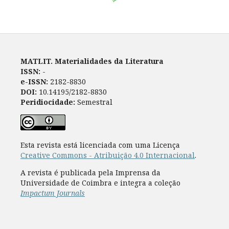
MATLIT. Materialidades da Literatura
ISSN:
-
e-ISSN:
2182-8830
DOI:
10.14195/2182-8830
Peridiocidade:
Semestral
Esta revista está licenciada com uma Licença
Creative Commons - Atribuição 4.0 Internacional
.
A revista é publicada pela Imprensa da
Universidade de Coimbra e integra a coleção
Impactum Journals