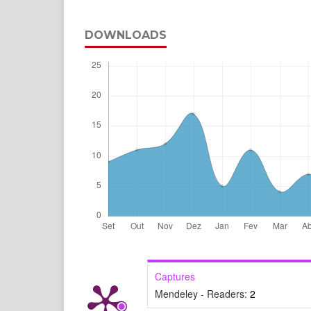
DOWNLOADS
Captures
Mendeley - Readers:
2