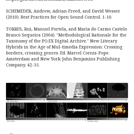
SCHEMEDER, Andrew, Adrian Freed, and David Wesser
(2010). Best Practices for Open Sound Control. 1-10.
TORRES, Rui, Manuel Portela, and Maria do Carmo Castelo
Branco Sequeira (2004). "Methodological Rationale for the
Taxonomy of the PO.EX Digital Archive." New Literary
Hybrids in the Age of Mul-timedia Expression: Crossing
borders, crossing genres. Ed. Marcel Cornis-Pope.
Amsterdam and New York: John Benjamins Publishing
Company. 42-55.