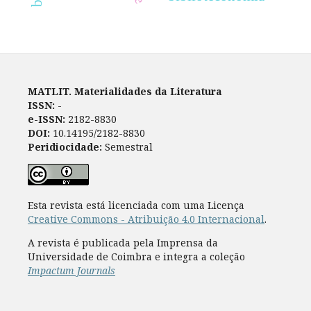
MATLIT. Materialidades da Literatura
ISSN:
-
e-ISSN:
2182-8830
DOI:
10.14195/2182-8830
Peridiocidade:
Semestral
Esta revista está licenciada com uma Licença
Creative Commons - Atribuição 4.0 Internacional
.
A revista é publicada pela Imprensa da
Universidade de Coimbra e integra a coleção
Impactum Journals