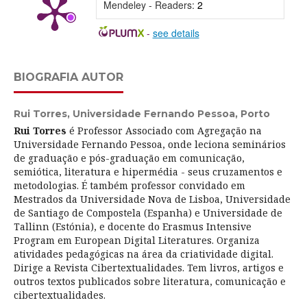
Mendeley - Readers:
2
-
see details
BIOGRAFIA AUTOR
Rui Torres,
Universidade Fernando Pessoa, Porto
Rui Torres
é Professor Associado com Agregação na
Universidade Fernando Pessoa, onde leciona seminários
de graduação e pós-graduação em comunicação,
semiótica, literatura e hipermédia - seus cruzamentos e
metodologias. É também professor convidado em
Mestrados da Universidade Nova de Lisboa, Universidade
de Santiago de Compostela (Espanha) e Universidade de
Tallinn (Estónia), e docente do Erasmus Intensive
Program em European Digital Literatures. Organiza
atividades pedagógicas na área da criatividade digital.
Dirige a Revista Cibertextualidades. Tem livros, artigos e
outros textos publicados sobre literatura, comunicação e
cibertextualidades.