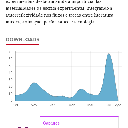
experimentais destacam ainda a importncia das
materialidades da escrita experimental, integrando a
autorreflexividade nos fluxos e trocas entre literatura,
música, animação, performance e tecnologia.
DOWNLOADS
Captures