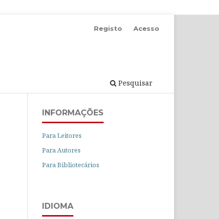
Registo
Acesso
Pesquisar
INFORMAÇÕES
Para Leitores
Para Autores
Para Bibliotecários
IDIOMA