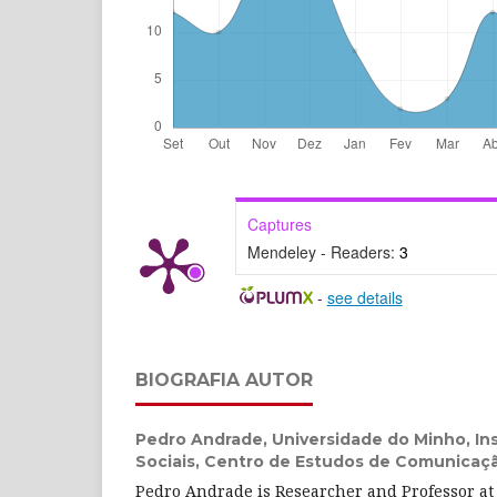
Captures
Mendeley - Readers:
3
-
see details
BIOGRAFIA AUTOR
Pedro Andrade,
Universidade do Minho, Ins
Sociais, Centro de Estudos de Comunicaç
Pedro Andrade is Researcher and Professor at