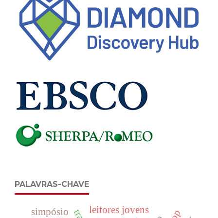
PALAVRAS-CHAVE
leitores jovens
simpósio