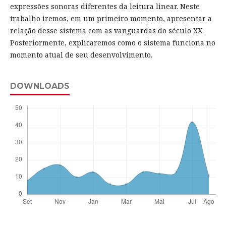
expressões sonoras diferentes da leitura linear. Neste
trabalho iremos, em um primeiro momento, apresentar a
relação desse sistema com as vanguardas do século XX.
Posteriormente, explicaremos como o sistema funciona no
momento atual de seu desenvolvimento.
DOWNLOADS