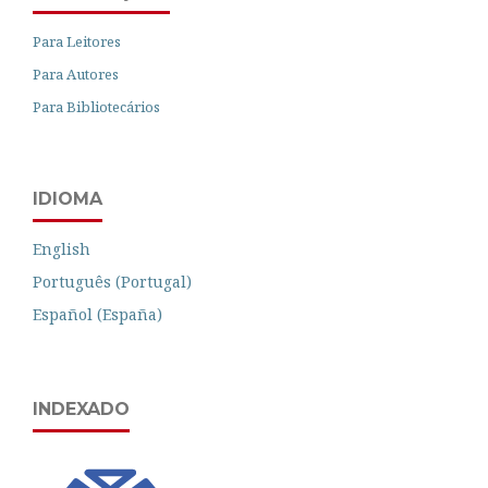
Para Leitores
Para Autores
Para Bibliotecários
IDIOMA
English
Português (Portugal)
Español (España)
INDEXADO