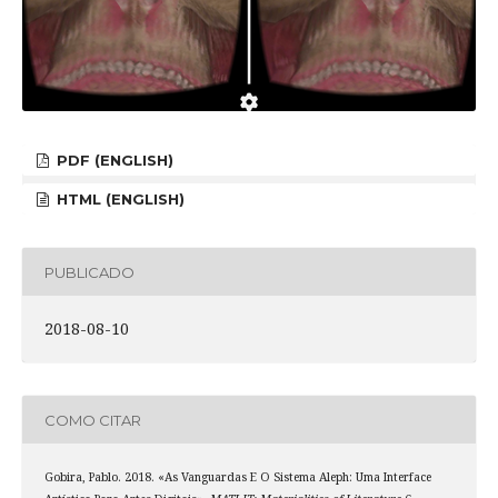
PDF (ENGLISH)
HTML (ENGLISH)
PUBLICADO
2018-08-10
COMO CITAR
Gobira, Pablo. 2018. «As Vanguardas E O Sistema Aleph: Uma Interface