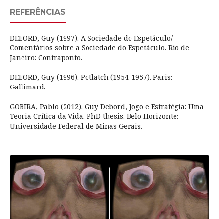
REFERÊNCIAS
DEBORD, Guy (1997). A Sociedade do Espetáculo/
Comentários sobre a Sociedade do Espetáculo. Rio de
Janeiro: Contraponto.
DEBORD, Guy (1996). Potlatch (1954-1957). Paris:
Gallimard.
GOBIRA, Pablo (2012). Guy Debord, Jogo e Estratégia: Uma
Teoria Crítica da Vida. PhD thesis. Belo Horizonte:
Universidade Federal de Minas Gerais.