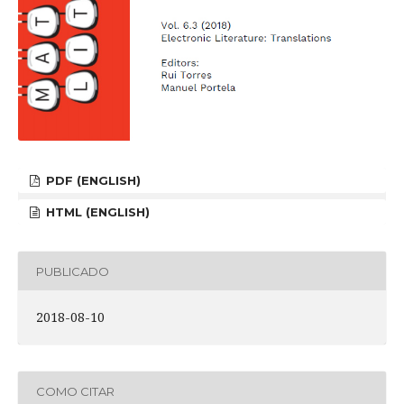
PDF (ENGLISH)
HTML (ENGLISH)
PUBLICADO
2018-08-10
COMO CITAR