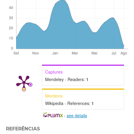
Captures
Mendeley - Readers:
1
Mentions
Wikipedia - References:
1
-
see details
REFERÊNCIAS