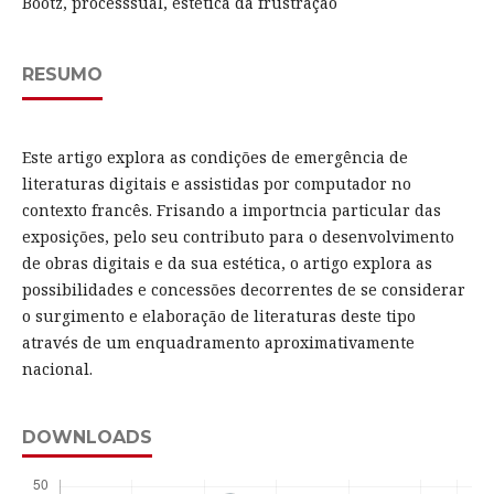
Bootz, processsual, estética da frustração
RESUMO
Este artigo explora as condições de emergência de
literaturas digitais e assistidas por computador no
contexto francês. Frisando a importncia particular das
exposições, pelo seu contributo para o desenvolvimento
de obras digitais e da sua estética, o artigo explora as
possibilidades e concessões decorrentes de se considerar
o surgimento e elaboração de literaturas deste tipo
através de um enquadramento aproximativamente
nacional.
DOWNLOADS