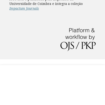
Universidade de Coimbra e integra a coleção
Impactum Journals