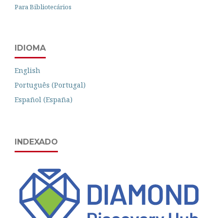
Para Bibliotecários
IDIOMA
English
Português (Portugal)
Español (España)
INDEXADO