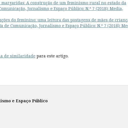
 margaridas: A construção de um feminismo rural no estado da
Comunicação, Jornalismo e Espaço Público: N.º 7 (2018): Media,
ções do feminino: uma leitura das postagens de mães de crianç
ta de Comunicação, Jornalismo e Espaço Público: N.º 7 (2018): Me
a de similaridade
para este artigo.
lismo e Espaço Público