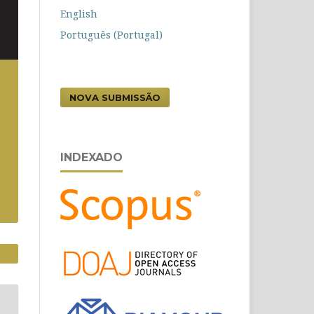
English
Português (Portugal)
NOVA SUBMISSÃO
INDEXADO