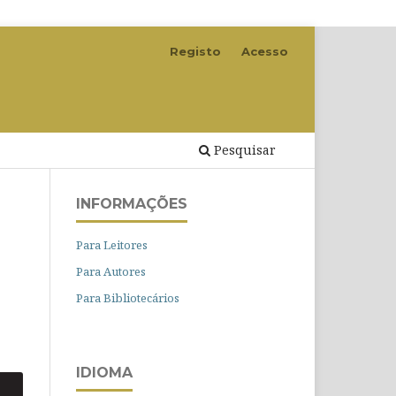
Registo
Acesso
Pesquisar
INFORMAÇÕES
Para Leitores
Para Autores
Para Bibliotecários
IDIOMA