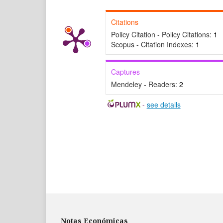
Citations
Policy Citation - Policy Citations:
1
Scopus - Citation Indexes:
1
Captures
Mendeley - Readers:
2
-
see details
Notas Económicas