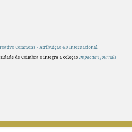
reative Commons - Atribuição 4.0 Internacional
.
rsidade de Coimbra e integra a coleção
Impactum Journals