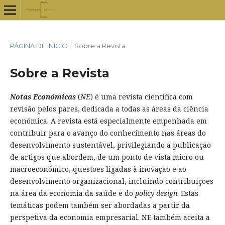
PÁGINA DE INÍCIO
/
Sobre a Revista
Sobre a Revista
Notas Económicas
(
NE
) é uma revista científica com
revisão pelos pares, dedicada a todas as áreas da ciência
económica. A revista está especialmente empenhada em
contribuir para o avanço do conhecimento nas áreas do
desenvolvimento sustentável, privilegiando a publicação
de artigos que abordem, de um ponto de vista micro ou
macroeconómico, questões ligadas à inovação e ao
desenvolvimento organizacional, incluindo contribuições
na área da economia da saúde e do
policy
design
. Estas
temáticas podem também ser abordadas a partir da
perspetiva da economia empresarial. NE também aceita a