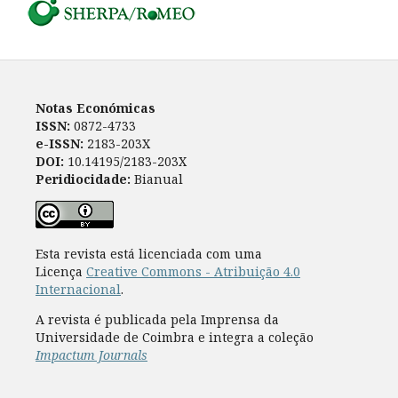
Notas Económicas
ISSN:
0872-4733
e-ISSN:
2183-203X
DOI:
10.14195/2183-203X
Peridiocidade:
Bianual
Esta revista está licenciada com uma
Licença
Creative Commons - Atribuição 4.0
Internacional
.
A revista é publicada pela Imprensa da
Universidade de Coimbra e integra a coleção
Impactum Journals