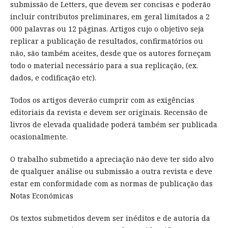
submissão de Letters, que devem ser concisas e poderão
incluir contributos preliminares, em geral limitados a 2
000 palavras ou 12 páginas. Artigos cujo o objetivo seja
replicar a publicação de resultados, confirmatórios ou
não, são também aceites, desde que os autores forneçam
todo o material necessário para a sua replicação, (ex.
dados, e codificação etc).
Todos os artigos deverão cumprir com as exigências
editoriais da revista e devem ser originais. Recensão de
livros de elevada qualidade poderá também ser publicada
ocasionalmente.
O trabalho submetido a apreciação não deve ter sido alvo
de qualquer análise ou submissão a outra revista e deve
estar em conformidade com as normas de publicação das
Notas Económicas
Os textos submetidos devem ser inéditos e de autoria da