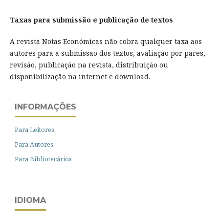
Taxas para submissão e publicação de textos
A revista Notas Económicas não cobra qualquer taxa aos
autores para a submissão dos textos, avaliação por pares,
revisão, publicação na revista, distribuição ou
disponibilização na internet e download.
INFORMAÇÕES
Para Leitores
Para Autores
Para Bibliotecários
IDIOMA