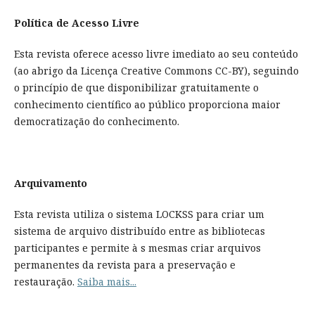
Política de Acesso Livre
Esta revista oferece acesso livre imediato ao seu conteúdo
(ao abrigo da Licença Creative Commons CC-BY), seguindo
o princípio de que disponibilizar gratuitamente o
conhecimento científico ao público proporciona maior
democratização do conhecimento.
Arquivamento
Esta revista utiliza o sistema LOCKSS para criar um
sistema de arquivo distribuído entre as bibliotecas
participantes e permite à s mesmas criar arquivos
permanentes da revista para a preservação e
restauração.
Saiba mais...