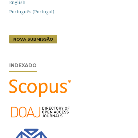
English
Português (Portugal)
NOVA SUBMISSÃO
INDEXADO