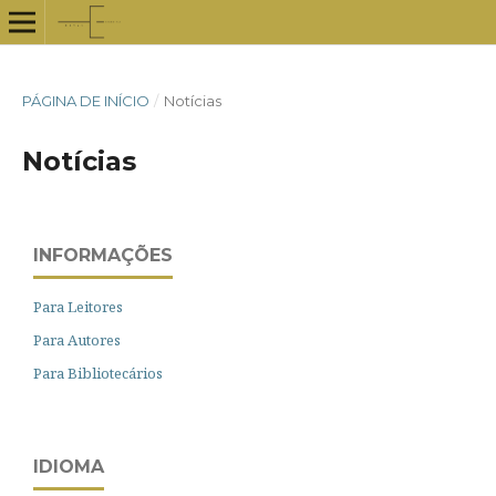
PÁGINA DE INÍCIO
/
Notícias
Notícias
INFORMAÇÕES
Para Leitores
Para Autores
Para Bibliotecários
IDIOMA