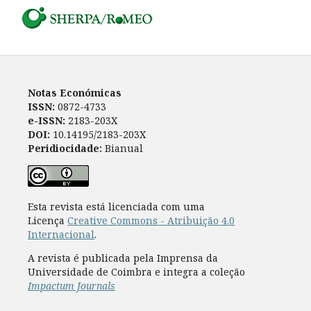
Notas Económicas
ISSN:
0872-4733
e-ISSN:
2183-203X
DOI:
10.14195/2183-203X
Peridiocidade:
Bianual
Esta revista está licenciada com uma
Licença
Creative Commons - Atribuição 4.0
Internacional
.
A revista é publicada pela Imprensa da
Universidade de Coimbra e integra a coleção
Impactum Journals