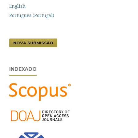
English
Português (Portugal)
NOVA SUBMISSÃO
INDEXADO