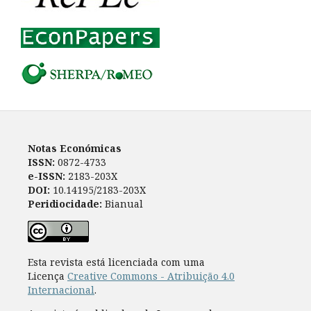
Notas Económicas
ISSN:
0872-4733
e-ISSN:
2183-203X
DOI:
10.14195/2183-203X
Peridiocidade:
Bianual
Esta revista está licenciada com uma
Licença
Creative Commons - Atribuição 4.0
Internacional
.