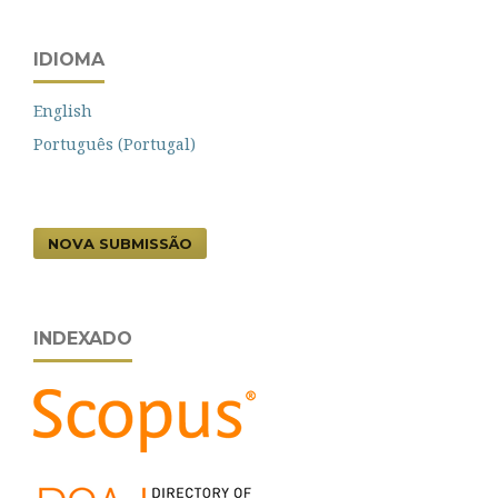
IDIOMA
English
Português (Portugal)
NOVA SUBMISSÃO
INDEXADO