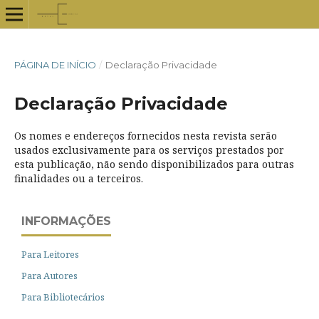
PÁGINA DE INÍCIO
/
Declaração Privacidade
Declaração Privacidade
Os nomes e endereços fornecidos nesta revista serão
usados exclusivamente para os serviços prestados por
esta publicação, não sendo disponibilizados para outras
finalidades ou a terceiros.
INFORMAÇÕES
Para Leitores
Para Autores
Para Bibliotecários