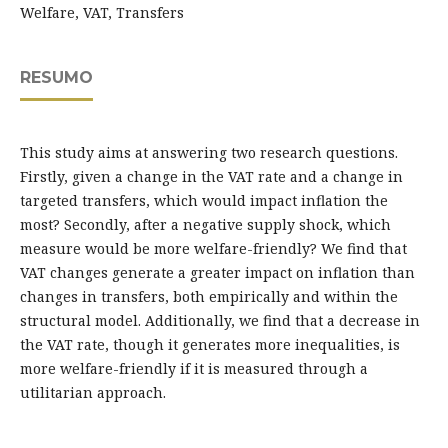
Welfare, VAT, Transfers
RESUMO
This study aims at answering two research questions.
Firstly, given a change in the VAT rate and a change in
targeted transfers, which would impact inflation the
most? Secondly, after a negative supply shock, which
measure would be more welfare-friendly? We find that
VAT changes generate a greater impact on inflation than
changes in transfers, both empirically and within the
structural model. Additionally, we find that a decrease in
the VAT rate, though it generates more inequalities, is
more welfare-friendly if it is measured through a
utilitarian approach.