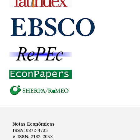
Notas Económicas
ISSN:
0872-4733
e-ISSN:
2183-203X