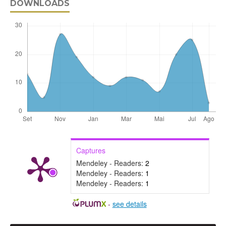
DOWNLOADS
Captures
Mendeley - Readers:
2
Mendeley - Readers:
1
Mendeley - Readers:
1
-
see details