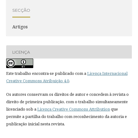
SECÇÃO
Artigos
LICENÇA
Este trabalho encontra-se publicado com a
Licença Internacional
Creative Commons Atribuição 4.0
.
Os autores conservam os direitos de autor e concedem à revista o
direito de primeira publicação, com o trabalho simultaneamente
licenciado sob a
Licença Creative Commons Attribution
que
permite a partilha do trabalho com reconhecimento da autoria e
publicação inicial nesta revista.