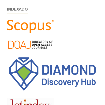
INDEXADO