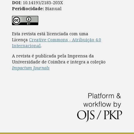
DOI:
10.14195/2183-203X
Peridiocidade:
Bianual
Esta revista está licenciada com uma
Licença
Creative Commons - Atribuição 4.0
Internacional
.
A revista é publicada pela Imprensa da
Universidade de Coimbra e integra a coleção
Impactum Journals