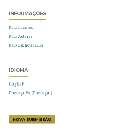
INFORMAÇÕES
Para Leitores
Para Autores
Para Bibliotecários
IDIOMA
English
Português (Portugal)
NOVA SUBMISSÃO