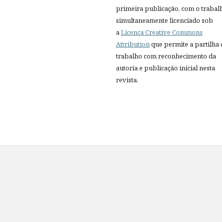
primeira publicação, com o trabal
simultaneamente licenciado sob
a
Licença Creative Commons
Attribution
que permite a partilha
trabalho com reconhecimento da
autoria e publicação inicial nesta
revista.