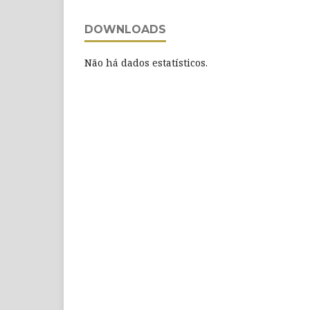
DOWNLOADS
Não há dados estatísticos.