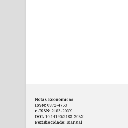
Notas Económicas
ISSN:
0872-4733
e-ISSN:
2183-203X
DOI:
10.14195/2183-203X
Peridiocidade:
Bianual