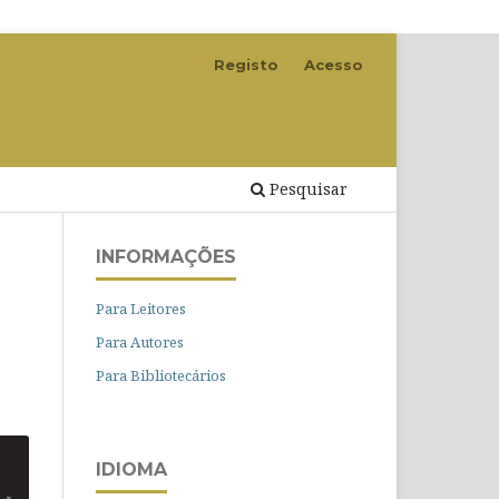
Registo
Acesso
Pesquisar
INFORMAÇÕES
Para Leitores
Para Autores
Para Bibliotecários
IDIOMA