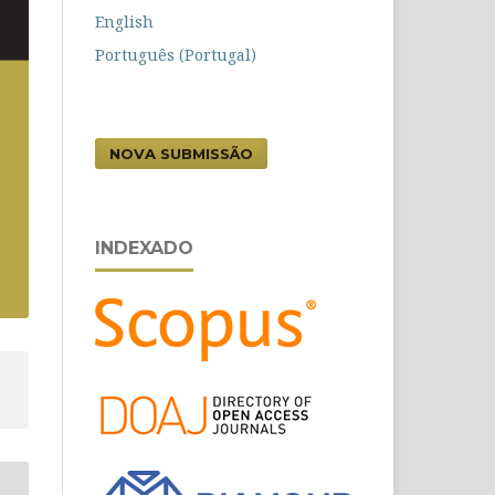
English
Português (Portugal)
NOVA SUBMISSÃO
INDEXADO