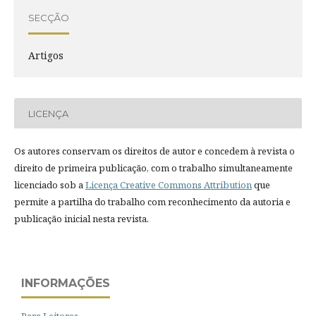
SECÇÃO
Artigos
LICENÇA
Os autores conservam os direitos de autor e concedem à revista o
direito de primeira publicação, com o trabalho simultaneamente
licenciado sob a
Licença Creative Commons Attribution
que
permite a partilha do trabalho com reconhecimento da autoria e
publicação inicial nesta revista.
INFORMAÇÕES