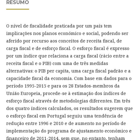
RESUMO
O nível de fiscalidade praticada por um país tem
implicações nos planos económico e social, podendo ser
aferido por recurso aos conceitos de receita fiscal, de
carga fiscal e de esforço fiscal. O esforço fiscal é expresso
por um índice que relaciona a carga fiscal (rácio entre a
receita fiscal e o PIB) com uma de três medidas
alternativas: o PIB per capita, uma carga fiscal padrão e a
capacidade fiscal da economia. Com base em dados para o
período 1995-2015 e para os 28 Estados-membros da
União Europeia, procede-se à estimação dos índices de
esforço fiscal através de metodologias diferentes. Em três
dos quatro índices calculados, os resultados sugerem que
o esforço fiscal em Portugal seguiu uma tendência de
redução entre 1996 e 2010 e de aumento no período de
implementação do programa de ajustamento económico e
financeiro de 2011-2014, sem que, no entanto, tenham