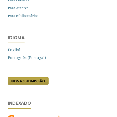
Para Leitores
Para Autores
Para Bibliotecários
IDIOMA
English
Português (Portugal)
NOVA SUBMISSÃO
INDEXADO