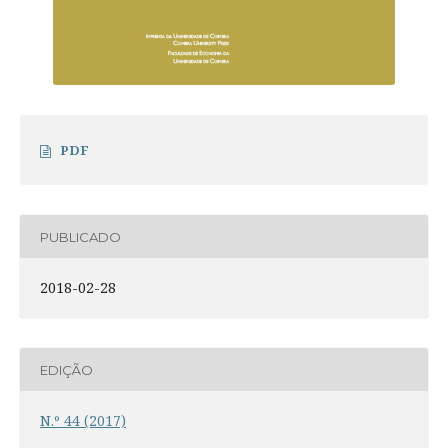
PDF
PUBLICADO
2018-02-28
EDIÇÃO
N.º 44 (2017)