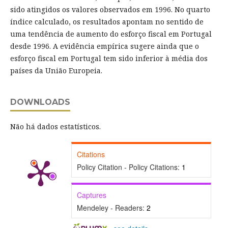
sido atingidos os valores observados em 1996. No quarto
índice calculado, os resultados apontam no sentido de
uma tendência de aumento do esforço fiscal em Portugal
desde 1996. A evidência empírica sugere ainda que o
esforço fiscal em Portugal tem sido inferior à média dos
países da União Europeia.
DOWNLOADS
Não há dados estatísticos.
Citations
Policy Citation - Policy Citations:
1
Captures
Mendeley - Readers:
2