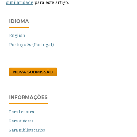
similaridade
para este artigo.
IDIOMA
English
Português (Portugal)
NOVA SUBMISSÃO
INFORMAÇÕES
Para Leitores
Para Autores
Para Bibliotecários