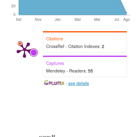
Citations
CrossRef - Citation Indexes:
2
Captures
Mendeley - Readers:
55
-
see details