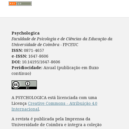
Psychologica
Faculdade de Psicologia e de Ciências da Educação da
Universidade de Coimbra -
FPCEUC
ISSN:
0871-4657
e-ISSN:
1647-8606
DOI:
10.14195/1647-8606
Peridiocidade:
Anual (publicação em fluxo
contínuo)
A PSYCHOLOGICA está licenciada com uma
Licença
Creative Commons - Atribuição 4.0
Internacional
.
A revista é publicada pela Imprensa da
Universidade de Coimbra e integra a coleção