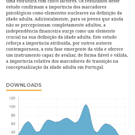
uma estrutura com cinco factores. Os resultados deste
estudo confirmam a importncia dos marcadores
psicológicos como elementos nucleares na definição da
idade adulta. Adicionalmente, para os jovens que ainda
não se percepcionam completamente adultos, a
independência financeira surge como um elemento
crucial na sua definição da idade adulta. Este estudo
reforça a importncia atribuída, por outros autores
contemporneos, a esta fase emergente da vida e oferece
um instrumento capaz de avaliar, de forma fiável e válida,
a importncia relativa dos marcadores de transição na
conceptualização da idade adulta em Portugal.
DOWNLOADS