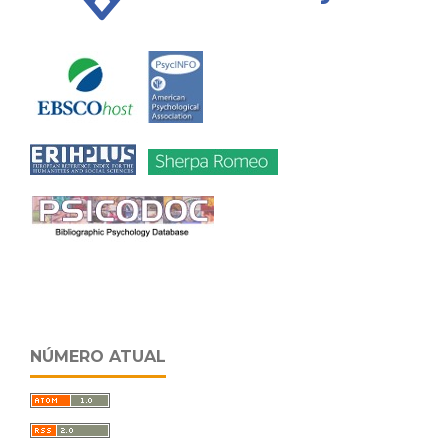
NÚMERO ATUAL