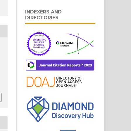
INDEXERS AND
DIRECTORIES