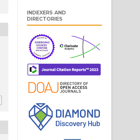
INDEXERS AND
DIRECTORIES