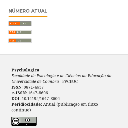
NÚMERO ATUAL
Psychologica
Faculdade de Psicologia e de Ciências da Educação da
Universidade de Coimbra -
FPCEUC
ISSN:
0871-4657
e-ISSN:
1647-8606
DOI:
10.14195/1647-8606
Peridiocidade:
Anual (publicação em fluxo
contínuo)