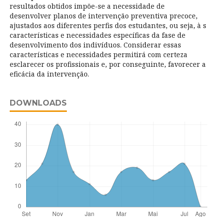
resultados obtidos impõe-se a necessidade de
desenvolver planos de intervenção preventiva precoce,
ajustados aos diferentes perfis dos estudantes, ou seja, à s
características e necessidades específicas da fase de
desenvolvimento dos indivíduos. Considerar essas
características e necessidades permitirá com certeza
esclarecer os profissionais e, por conseguinte, favorecer a
eficácia da intervenção.
DOWNLOADS