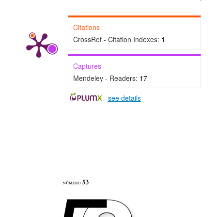
Citations
CrossRef - Citation Indexes:
1
Captures
Mendeley - Readers:
17
-
see details