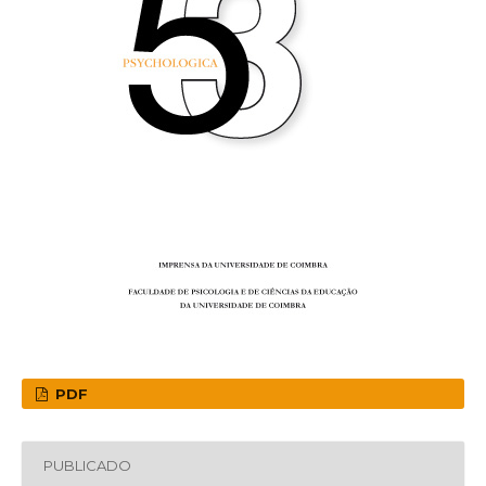
PDF
PUBLICADO