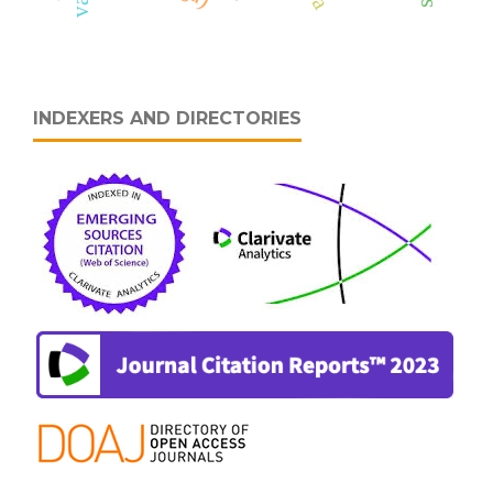
INDEXERS AND DIRECTORIES