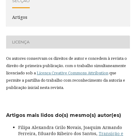
SECÇÃO
Artigos
LICENÇA
Os autores conservam os direitos de autor e concedem à revista o
direito de primeira publicação, com o trabalho simultaneamente
licenciado sob a
Licença Creative Commons Attribution
que
permite a partilha do trabalho com reconhecimento da autoria e
publicação inicial nesta revista.
Artigos mais lidos do(s) mesmo(s) autor(es)
Filipa Alexandra Grilo Novais, Joaquim Armando
Ferreira, Eduardo Ribeiro dos Santos,
Transição e