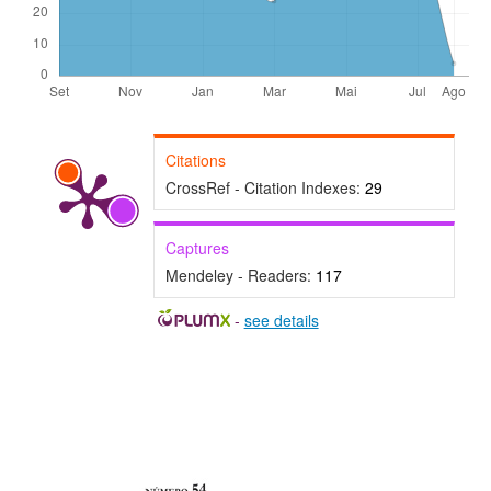
Citations
CrossRef - Citation Indexes:
29
Captures
Mendeley - Readers:
117
-
see details