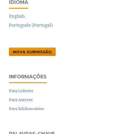
IDIOMA
English
Português (Portugal)
NOVA SUBMISSÃO
INFORMAÇÕES
Para Leitores
Para Autores
Para Bibliotecários
PALAVRAS-CHAVE