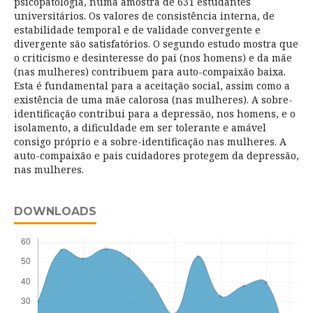
psicopatologia, numa amostra de 631 estudantes
universitários. Os valores de consistência interna, de
estabilidade temporal e de validade convergente e
divergente são satisfatórios. O segundo estudo mostra que
o criticismo e desinteresse do pai (nos homens) e da mãe
(nas mulheres) contribuem para auto-compaixão baixa.
Esta é fundamental para a aceitação social, assim como a
existência de uma mãe calorosa (nas mulheres). A sobre-
identificação contribui para a depressão, nos homens, e o
isolamento, a dificuldade em ser tolerante e amável
consigo próprio e a sobre-identificação nas mulheres. A
auto-compaixão e pais cuidadores protegem da depressão,
nas mulheres.
DOWNLOADS