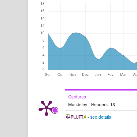
Captures
Mendeley - Readers:
13
-
see details