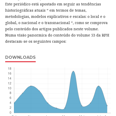
Este periódico está apostado em seguir as tendências
historiográficas atuais “ em termos de temas,
metodologias, modelos explicativos e escalas: o local e o
global, o nacional e o transnacional “, como se comprova
pelo conteúdo dos artigos publicados neste volume.
Numa visão panormica do conteúdo do volume 53 da RPH
destacam-se os seguintes campos:
DOWNLOADS