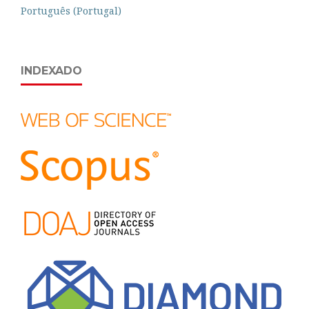
Português (Portugal)
INDEXADO