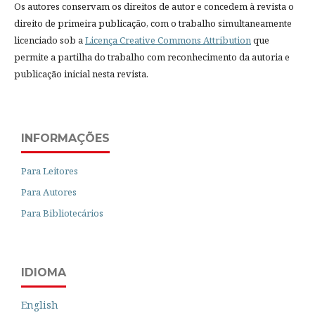
Os autores conservam os direitos de autor e concedem à revista o
direito de primeira publicação, com o trabalho simultaneamente
licenciado sob a
Licença Creative Commons Attribution
que
permite a partilha do trabalho com reconhecimento da autoria e
publicação inicial nesta revista.
INFORMAÇÕES
Para Leitores
Para Autores
Para Bibliotecários
IDIOMA
English