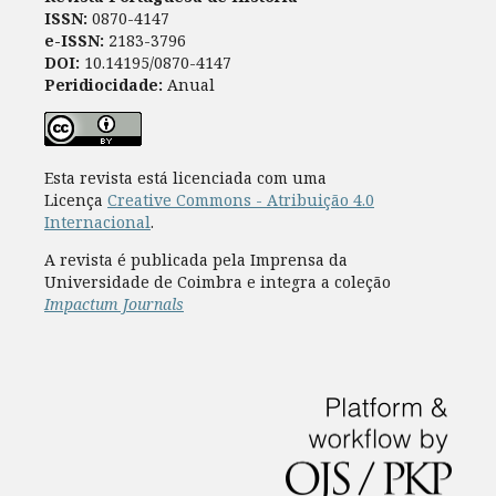
ISSN:
0870-4147
e-ISSN:
2183-3796
DOI:
10.14195/0870-4147
Peridiocidade:
Anual
Esta revista está licenciada com uma
Licença
Creative Commons - Atribuição 4.0
Internacional
.
A revista é publicada pela Imprensa da
Universidade de Coimbra e integra a coleção
Impactum Journals