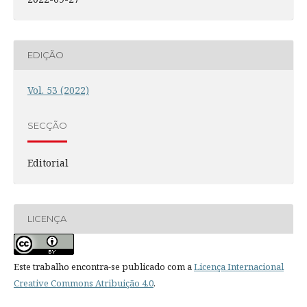
EDIÇÃO
Vol. 53 (2022)
SECÇÃO
Editorial
LICENÇA
Este trabalho encontra-se publicado com a
Licença Internacional
Creative Commons Atribuição 4.0
.