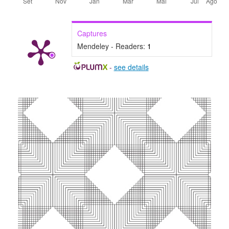
Captures
Mendeley - Readers:
1
-
see details