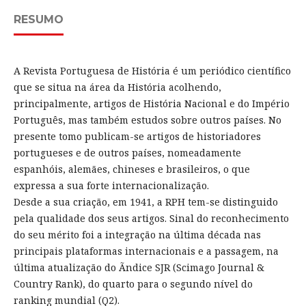
RESUMO
A Revista Portuguesa de História é um periódico científico
que se situa na área da História acolhendo,
principalmente, artigos de História Nacional e do Império
Português, mas também estudos sobre outros países. No
presente tomo publicam-se artigos de historiadores
portugueses e de outros países, nomeadamente
espanhóis, alemães, chineses e brasileiros, o que
expressa a sua forte internacionalização.
Desde a sua criação, em 1941, a RPH tem-se distinguido
pela qualidade dos seus artigos. Sinal do reconhecimento
do seu mérito foi a integração na última década nas
principais plataformas internacionais e a passagem, na
última atualização do Ãndice SJR (Scimago Journal &
Country Rank), do quarto para o segundo nível do
ranking mundial (Q2).