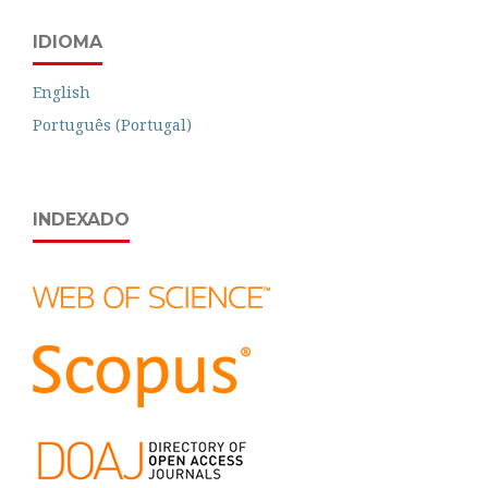
IDIOMA
English
Português (Portugal)
INDEXADO