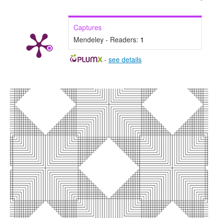
Captures
Mendeley - Readers:
1
-
see details