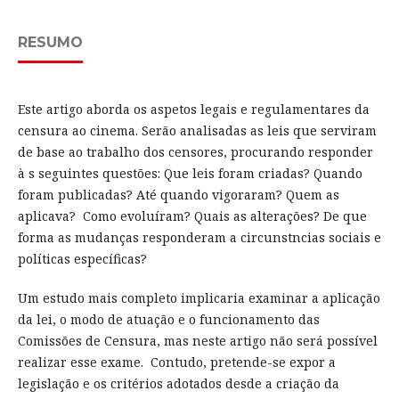
RESUMO
Este artigo aborda os aspetos legais e regulamentares da
censura ao cinema. Serão analisadas as leis que serviram
de base ao trabalho dos censores, procurando responder
à s seguintes questões: Que leis foram criadas? Quando
foram publicadas? Até quando vigoraram? Quem as
aplicava? Como evoluíram? Quais as alterações? De que
forma as mudanças responderam a circunstncias sociais e
políticas específicas?
Um estudo mais completo implicaria examinar a aplicação
da lei, o modo de atuação e o funcionamento das
Comissões de Censura, mas neste artigo não será possível
realizar esse exame. Contudo, pretende-se expor a
legislação e os critérios adotados desde a criação da