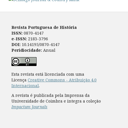
Revista Portuguesa de História
ISSN:
0870-4147
e-ISSN:
2183-3796
DOI:
10.14195/0870-4147
Peridiocidade:
Anual
Esta revista está licenciada com uma
Licença
Creative Commons - Atribuição 4.0
Internacional
.
A revista é publicada pela Imprensa da
Universidade de Coimbra e integra a coleção
Impactum Journals