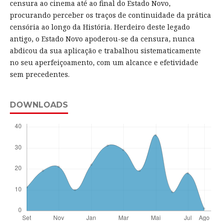
censura ao cinema até ao final do Estado Novo,
procurando perceber os traços de continuidade da prática
censória ao longo da História. Herdeiro deste legado
antigo, o Estado Novo apoderou-se da censura, nunca
abdicou da sua aplicação e trabalhou sistematicamente
no seu aperfeiçoamento, com um alcance e efetividade
sem precedentes.
DOWNLOADS