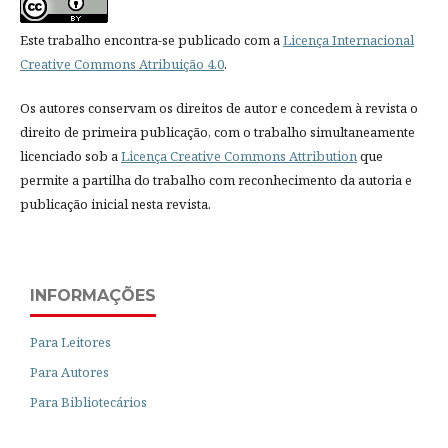
Este trabalho encontra-se publicado com a
Licença Internacional
Creative Commons Atribuição 4.0
.
Os autores conservam os direitos de autor e concedem à revista o
direito de primeira publicação, com o trabalho simultaneamente
licenciado sob a
Licença Creative Commons Attribution
que
permite a partilha do trabalho com reconhecimento da autoria e
publicação inicial nesta revista.
INFORMAÇÕES
Para Leitores
Para Autores
Para Bibliotecários