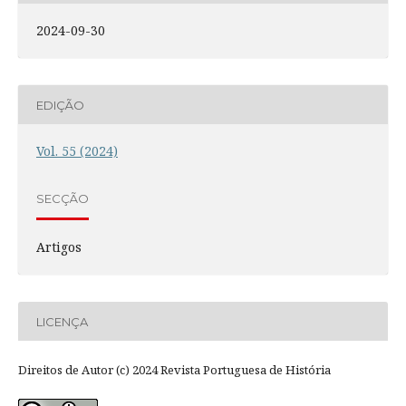
2024-09-30
EDIÇÃO
Vol. 55 (2024)
SECÇÃO
Artigos
LICENÇA
Direitos de Autor (c) 2024 Revista Portuguesa de História