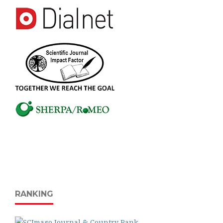
RANKING