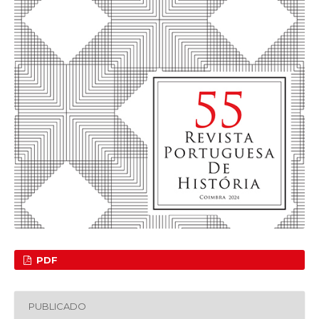
PDF
PUBLICADO