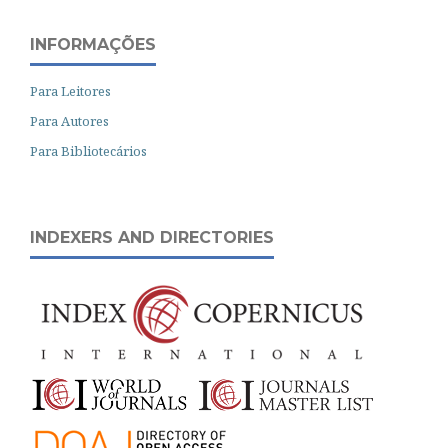
INFORMAÇÕES
Para Leitores
Para Autores
Para Bibliotecários
INDEXERS AND DIRECTORIES