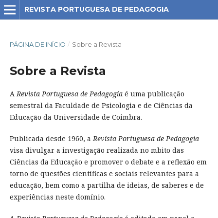
REVISTA PORTUGUESA DE PEDAGOGIA
PÁGINA DE INÍCIO
/
Sobre a Revista
Sobre a Revista
A
Revista Portuguesa de Pedagogia
é uma publicação
semestral da Faculdade de Psicologia e de Ciências da
Educação da Universidade de Coimbra.
Publicada desde 1960, a
Revista Portuguesa de Pedagogia
visa divulgar a investigação realizada no mbito das
Ciências da Educação e promover o debate e a reflexão em
torno de questões científicas e sociais relevantes para a
educação, bem como a partilha de ideias, de saberes e de
experiências neste domínio.