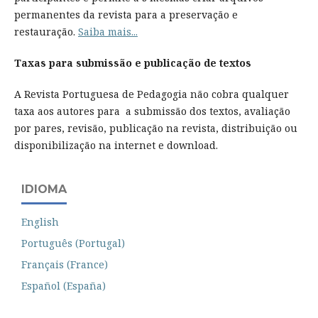
permanentes da revista para a preservação e
restauração.
Saiba mais...
Taxas para submissão e publicação de textos
A Revista Portuguesa de Pedagogia não cobra qualquer
taxa aos autores para a submissão dos textos, avaliação
por pares, revisão, publicação na revista, distribuição ou
disponibilização na internet e download.
IDIOMA
English
Português (Portugal)
Français (France)
Español (España)