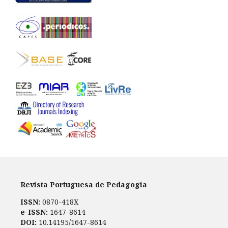
Revista Portuguesa de Pedagogia
ISSN:
0870-418X
e-ISSN:
1647-8614
DOI:
10.14195/1647-8614