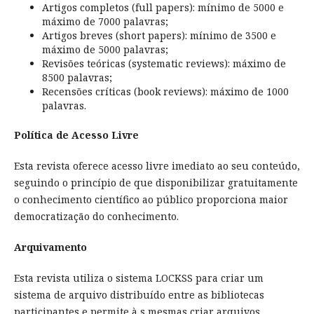
Artigos completos (full papers): mínimo de 5000 e
máximo de 7000 palavras;
Artigos breves (short papers): mínimo de 3500 e
máximo de 5000 palavras;
Revisões teóricas (systematic reviews): máximo de
8500 palavras;
Recensões críticas (book reviews): máximo de 1000
palavras.
Política de Acesso Livre
Esta revista oferece acesso livre imediato ao seu conteúdo,
seguindo o princípio de que disponibilizar gratuitamente
o conhecimento científico ao público proporciona maior
democratização do conhecimento.
Arquivamento
Esta revista utiliza o sistema LOCKSS para criar um
sistema de arquivo distribuído entre as bibliotecas
participantes e permite à s mesmas criar arquivos