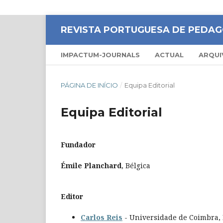
REVISTA PORTUGUESA DE PEDAG
IMPACTUM-JOURNALS
ACTUAL
ARQUI
PÁGINA DE INÍCIO
/
Equipa Editorial
Equipa Editorial
Fundador
Émile Planchard
, Bélgica
Editor
Carlos Reis
- Universidade de Coimbra, 