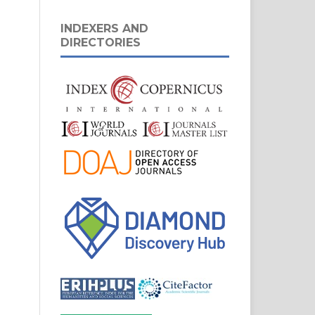
INDEXERS AND
DIRECTORIES