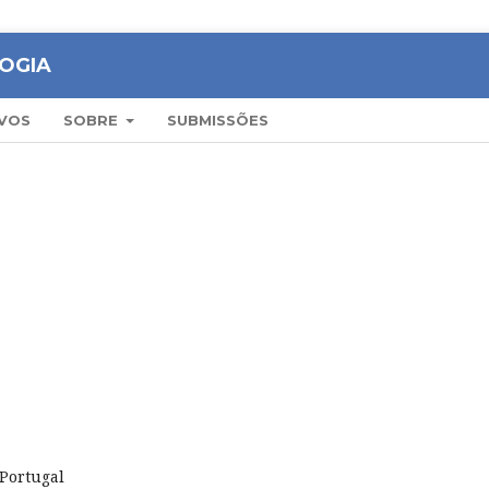
OGIA
VOS
SOBRE
SUBMISSÕES
Portugal