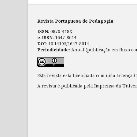
Revista Portuguesa de Pedagogia
ISSN:
0870-418X
e-ISSN:
1647-8614
DOI:
10.14195/1647-8614
Periodicidade:
Anual (publicação em fluxo co
Esta revista está licenciada com uma Licença
A revista é publicada pela Imprensa da Unive