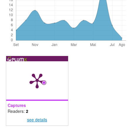
Captures
Readers:
2
see details