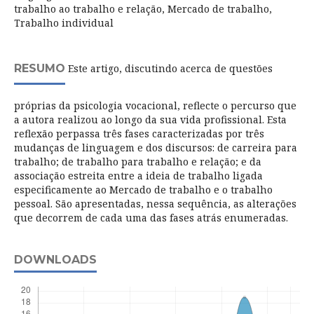
trabalho ao trabalho e relação, Mercado de trabalho,
Trabalho individual
RESUMO
Este artigo, discutindo acerca de questões
próprias da psicologia vocacional, reflecte o percurso que
a autora realizou ao longo da sua vida profissional. Esta
reflexão perpassa três fases caracterizadas por três
mudanças de linguagem e dos discursos: de carreira para
trabalho; de trabalho para trabalho e relação; e da
associação estreita entre a ideia de trabalho ligada
especificamente ao Mercado de trabalho e o trabalho
pessoal. São apresentadas, nessa sequência, as alterações
que decorrem de cada uma das fases atrás enumeradas.
DOWNLOADS