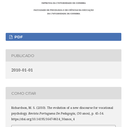
PDF
PUBLICADO
2010-01-01
COMO CITAR
Richardson, M. S. (2010). The evolution of a new discourse for vocational
psychology.
Revista Portuguesa De Pedagogia
, (30 anos), p. 45–54.
https://doi.org/10.14195/1647-8614_30anos_4