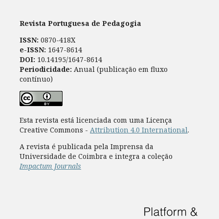
Revista Portuguesa de Pedagogia
ISSN:
0870-418X
e-ISSN:
1647-8614
DOI:
10.14195/1647-8614
Periodicidade:
Anual (publicação em fluxo
contínuo)
Esta revista está licenciada com uma Licença
Creative Commons -
Attribution 4.0 International
.
A revista é publicada pela Imprensa da
Universidade de Coimbra e integra a coleção
Impactum Journals