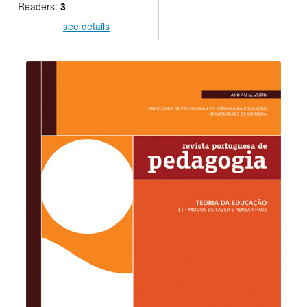
Readers:
3
see details