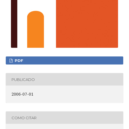
PDF
PUBLICADO
2006-07-01
COMO CITAR