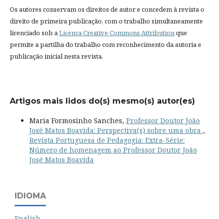
Os autores conservam os direitos de autor e concedem à revista o
direito de primeira publicação, com o trabalho simultaneamente
licenciado sob a
Licença Creative Commons Attribution
que
permite a partilha do trabalho com reconhecimento da autoria e
publicação inicial nesta revista.
Artigos mais lidos do(s) mesmo(s) autor(es)
Maria Formosinho Sanches,
Professor Doutor João
José Matos Boavida: Perspectiva(s) sobre uma obra
,
Revista Portuguesa de Pedagogia: Extra-Série:
Número de homenagem ao Professor Doutor João
José Matos Boavida
IDIOMA
English