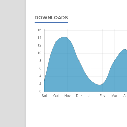
DOWNLOADS