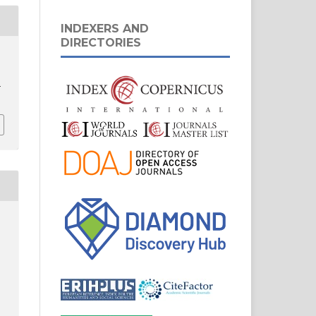
INDEXERS AND
DIRECTORIES
-