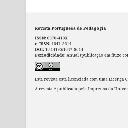
Revista Portuguesa de Pedagogia
ISSN:
0870-418X
e-ISSN:
1647-8614
DOI:
10.14195/1647-8614
Periodicidade:
Anual (publicação em fluxo co
Esta revista está licenciada com uma Licença
A revista é publicada pela Imprensa da Unive