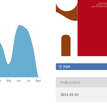
PDF
PUBLICADO
2011-01-01