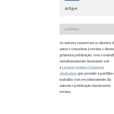
Artigos
LICENÇA
Os autores conservam os direitos 
autor e concedem à revista o direit
primeira publicação, com o trabal
simultaneamente licenciado sob
a
Licença Creative Commons
Attribution
que permite a partilha
trabalho com reconhecimento da
autoria e publicação inicial nesta
revista.