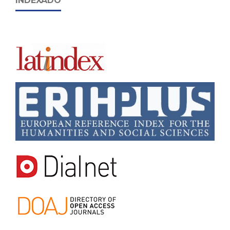
INDEXADO