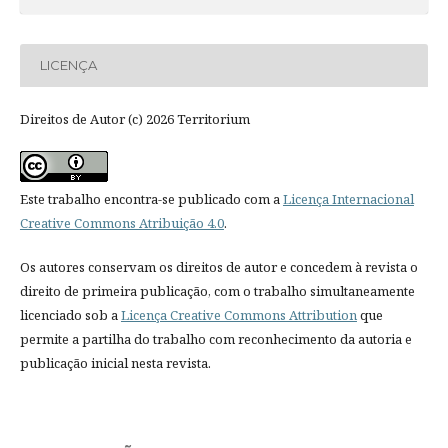
LICENÇA
Direitos de Autor (c) 2026 Territorium
Este trabalho encontra-se publicado com a
Licença Internacional
Creative Commons Atribuição 4.0
.
Os autores conservam os direitos de autor e concedem à revista o
direito de primeira publicação, com o trabalho simultaneamente
licenciado sob a
Licença Creative Commons Attribution
que
permite a partilha do trabalho com reconhecimento da autoria e
publicação inicial nesta revista.