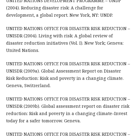
UNITED NATIONS DEVELOPMENT PROGRAMME – UNDP
(2004). Reducing disaster risk: A challenge for
development, a global report. New York, NY: UNDP.
UNITED NATIONS OFFICE FOR DISASTER RISK REDUCTION –
UNISDR (2004). Living with risk: A global review of
disaster reduction initiatives (Vol. I). New York; Geneva:
United Nations.
UNITED NATIONS OFFICE FOR DISASTER RISK REDUCTION –
UNISDR (2009a). Global Assessment Report on Disaster
Risk Reduction: Risk and poverty in a changing climate.
Geneva, Switzerland.
UNITED NATIONS OFFICE FOR DISASTER RISK REDUCTION –
UNISDR (2009b). Global assessment report on disaster risk
reduction: Risk and poverty in a changing climate–Invest
today for a safer tomorrow. Geneva.
UNITED NATIONS OFFICE FOR DISASTER RISK REDUCTION –