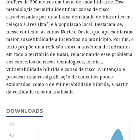
buffers de 300 metros em torno de cada hidrante. Essa
metodologia permitiu identificar zonas de risco
caracterizadas por uma baixa densidade de hidrantes em
relação à área (km²) e à população local. Destacam-se,
nesse contexto, as zonas Norte e Oeste, que apresentaram
maior suscetibilidade a incêndios no município. Por fim, o
texto propõe uma reflexão sobre a ausência de hidrantes
em todo o território de Natal, relacionando esse problema
aos conceitos de riscos tecnológicos, técnica,
vulnerabilidade híbrida e zonas de risco. A intenção é
provocar uma ressignificação de conceitos pouco
explorados, como o de vulnerabilidade híbrida, a partir
da realidade urbana analisada.
DOWNLOADS