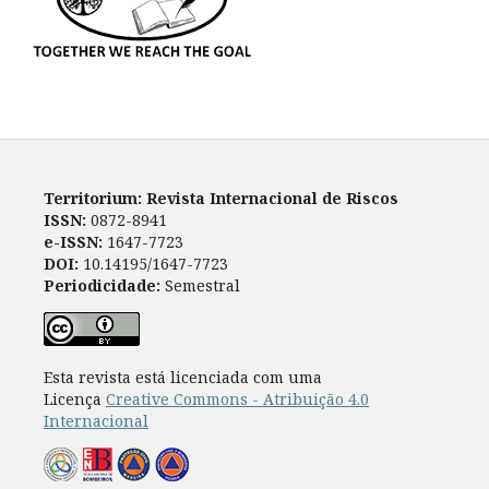
Territorium: Revista Internacional de Riscos
ISSN:
0872-8941
e-ISSN:
1647-7723
DOI:
10.14195/1647-7723
Periodicidade:
Semestral
Esta revista está licenciada com uma
Licença
Creative Commons - Atribuição 4.0
Internacional