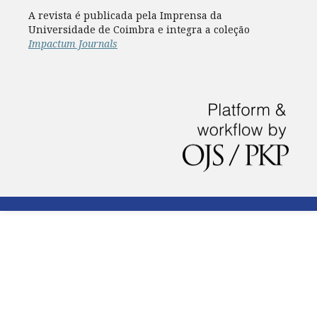
A revista é publicada pela Imprensa da
Universidade de Coimbra e integra a coleção
Impactum Journals