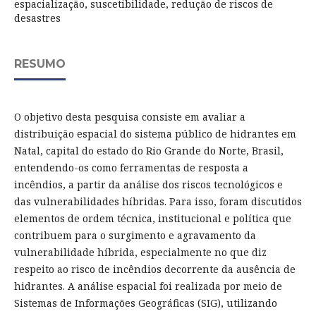
espacialização, suscetibilidade, redução de riscos de
desastres
RESUMO
O objetivo desta pesquisa consiste em avaliar a
distribuição espacial do sistema público de hidrantes em
Natal, capital do estado do Rio Grande do Norte, Brasil,
entendendo-os como ferramentas de resposta a
incêndios, a partir da análise dos riscos tecnológicos e
das vulnerabilidades híbridas. Para isso, foram discutidos
elementos de ordem técnica, institucional e política que
contribuem para o surgimento e agravamento da
vulnerabilidade híbrida, especialmente no que diz
respeito ao risco de incêndios decorrente da ausência de
hidrantes. A análise espacial foi realizada por meio de
Sistemas de Informações Geográficas (SIG), utilizando