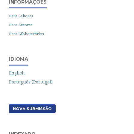
INFORMAÇÕES
Para Leitores
Para Autores
Para Bibliotecários
IDIOMA
English
Português (Portugal)
NOVA SUBMISSÃO