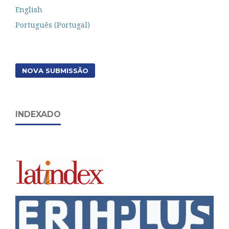
English
Português (Portugal)
NOVA SUBMISSÃO
INDEXADO