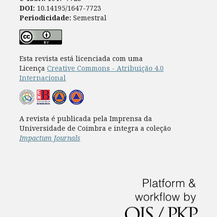
DOI:
10.14195/1647-7723
Periodicidade:
Semestral
Esta revista está licenciada com uma
Licença
Creative Commons - Atribuição 4.0
Internacional
A revista é publicada pela Imprensa da
Universidade de Coimbra e integra a coleção
Impactum Journals