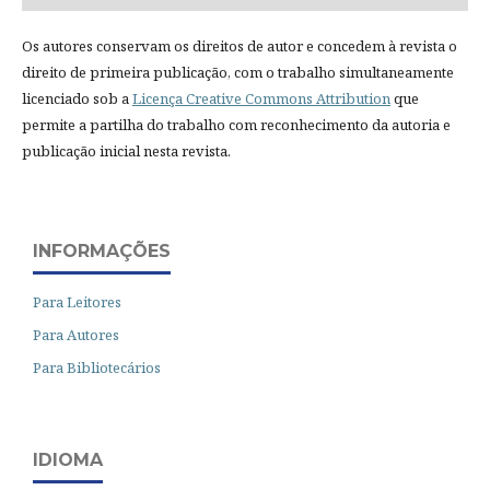
Os autores conservam os direitos de autor e concedem à revista o
direito de primeira publicação, com o trabalho simultaneamente
licenciado sob a
Licença Creative Commons Attribution
que
permite a partilha do trabalho com reconhecimento da autoria e
publicação inicial nesta revista.
INFORMAÇÕES
Para Leitores
Para Autores
Para Bibliotecários
IDIOMA