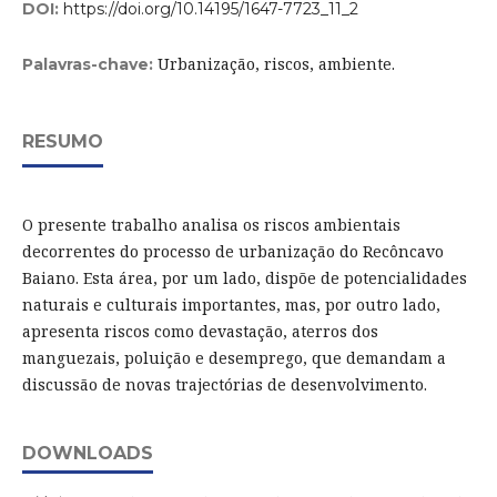
DOI:
https://doi.org/10.14195/1647-7723_11_2
Urbanização, riscos, ambiente.
Palavras-chave:
RESUMO
O presente trabalho analisa os riscos ambientais
decorrentes do processo de urbanização do Recôncavo
Baiano. Esta área, por um lado, dispõe de potencialidades
naturais e culturais importantes, mas, por outro lado,
apresenta riscos como devastação, aterros dos
manguezais, poluição e desemprego, que demandam a
discussão de novas trajectórias de desenvolvimento.
DOWNLOADS