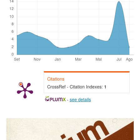
Citations
CrossRef - Citation Indexes:
1
-
see details