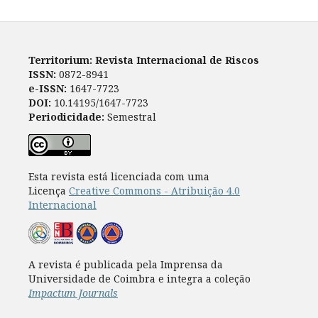
Territorium: Revista Internacional de Riscos
ISSN:
0872-8941
e-ISSN:
1647-7723
DOI:
10.14195/1647-7723
Periodicidade:
Semestral
Esta revista está licenciada com uma
Licença
Creative Commons - Atribuição 4.0
Internacional
A revista é publicada pela Imprensa da
Universidade de Coimbra e integra a coleção
Impactum Journals