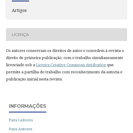
Artigos
LICENÇA
Os autores conservam os direitos de autor e concedem à revista o
direito de primeira publicação, com o trabalho simultaneamente
licenciado sob a
Licença Creative Commons Attribution
que
permite a partilha do trabalho com reconhecimento da autoria e
publicação inicial nesta revista.
INFORMAÇÕES
Para Leitores
Para Autores