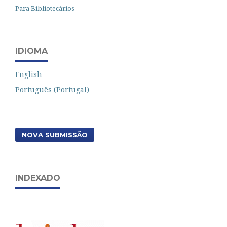
Para Bibliotecários
IDIOMA
English
Português (Portugal)
NOVA SUBMISSÃO
INDEXADO