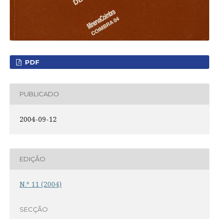
PDF
PUBLICADO
2004-09-12
EDIÇÃO
N.º 11 (2004)
SECÇÃO