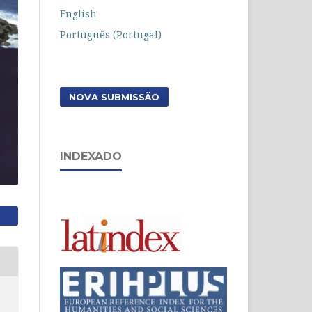
English
Português (Portugal)
NOVA SUBMISSÃO
INDEXADO