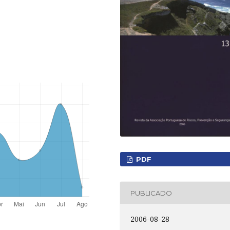
PDF
PUBLICADO
2006-08-28