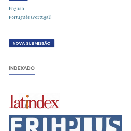
English
Português (Portugal)
NOVA SUBMISSÃO
INDEXADO