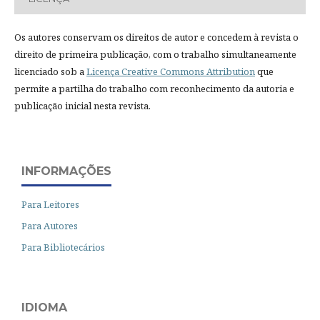
Os autores conservam os direitos de autor e concedem à revista o
direito de primeira publicação, com o trabalho simultaneamente
licenciado sob a
Licença Creative Commons Attribution
que
permite a partilha do trabalho com reconhecimento da autoria e
publicação inicial nesta revista.
INFORMAÇÕES
Para Leitores
Para Autores
Para Bibliotecários
IDIOMA