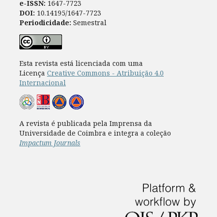
e-ISSN:
1647-7723
DOI:
10.14195/1647-7723
Periodicidade:
Semestral
Esta revista está licenciada com uma
Licença
Creative Commons - Atribuição 4.0
Internacional
A revista é publicada pela Imprensa da
Universidade de Coimbra e integra a coleção
Impactum Journals