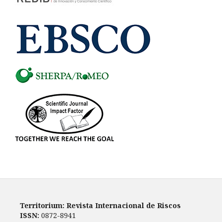
Territorium: Revista Internacional de Riscos
ISSN:
0872-8941