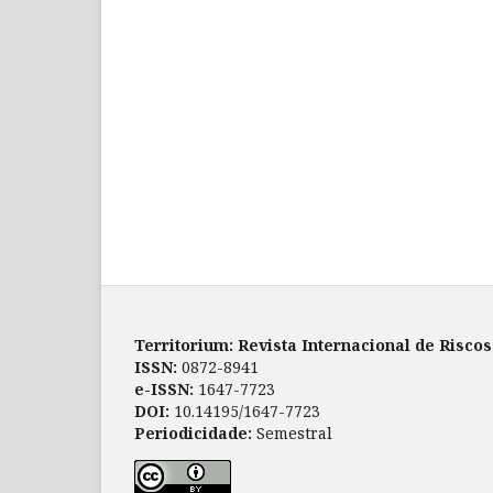
Territorium: Revista Internacional de Risco
ISSN:
0872-8941
e-ISSN:
1647-7723
DOI:
10.14195/1647-7723
Periodicidade:
Semestral