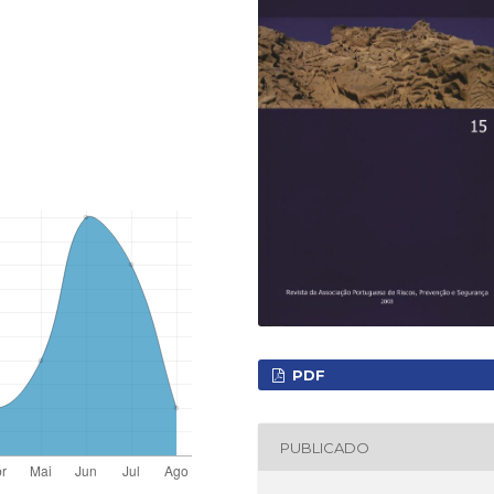
PDF
PUBLICADO