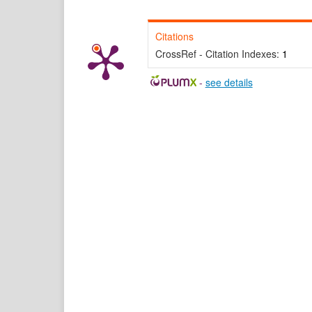
Citations
CrossRef - Citation Indexes:
1
-
see details