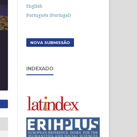
English
Português (Portugal)
NOVA SUBMISSÃO
INDEXADO