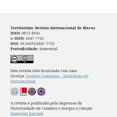
Territorium: Revista Internacional de Riscos
ISSN:
0872-8941
e-ISSN:
1647-7723
DOI:
10.14195/1647-7723
Periodicidade:
Semestral
Esta revista está licenciada com uma
Licença
Creative Commons - Atribuição 4.0
Internacional
A revista é publicada pela Imprensa da
Universidade de Coimbra e integra a coleção
Impactum Journals