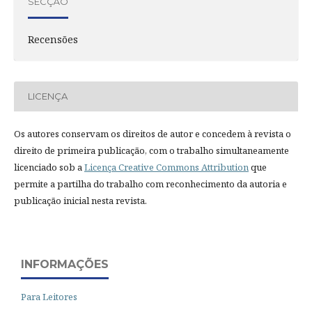
SECÇÃO
Recensões
LICENÇA
Os autores conservam os direitos de autor e concedem à revista o
direito de primeira publicação, com o trabalho simultaneamente
licenciado sob a
Licença Creative Commons Attribution
que
permite a partilha do trabalho com reconhecimento da autoria e
publicação inicial nesta revista.
INFORMAÇÕES
Para Leitores