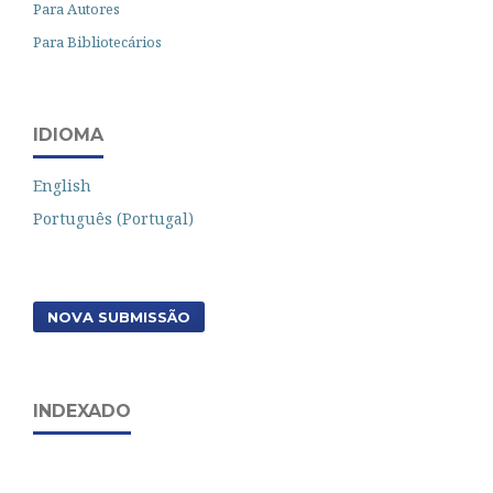
Para Autores
Para Bibliotecários
IDIOMA
English
Português (Portugal)
NOVA SUBMISSÃO
INDEXADO