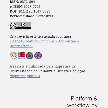
ISSN:
0872-8941
e-ISSN:
1647-7723
DOI:
10.14195/1647-7723
Periodicidade:
Semestral
Esta revista está licenciada com uma
Licença
Creative Commons - Atribuição 4.0
Internacional
A revista é publicada pela Imprensa da
Universidade de Coimbra e integra a coleção
Impactum Journals