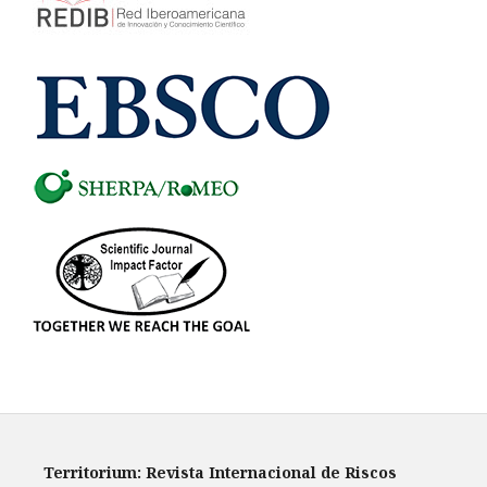
Territorium: Revista Internacional de Riscos