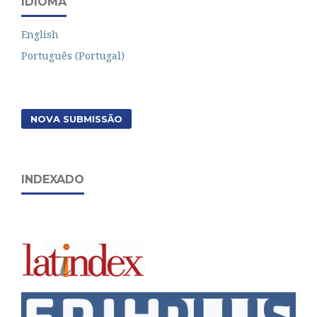
IDIOMA
English
Português (Portugal)
NOVA SUBMISSÃO
INDEXADO