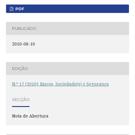
PDF
PUBLICADO
2010-08-10
EDIÇÃO
N.º 17 (2010): Riscos, Sociedade(s) e Segurança
SECÇÃO
Nota de Abertura