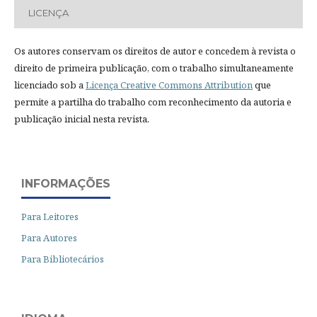
LICENÇA
Os autores conservam os direitos de autor e concedem à revista o
direito de primeira publicação, com o trabalho simultaneamente
licenciado sob a
Licença Creative Commons Attribution
que
permite a partilha do trabalho com reconhecimento da autoria e
publicação inicial nesta revista.
INFORMAÇÕES
Para Leitores
Para Autores
Para Bibliotecários