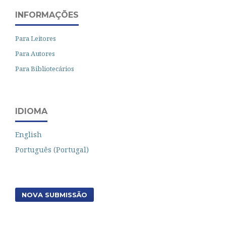
INFORMAÇÕES
Para Leitores
Para Autores
Para Bibliotecários
IDIOMA
English
Português (Portugal)
NOVA SUBMISSÃO