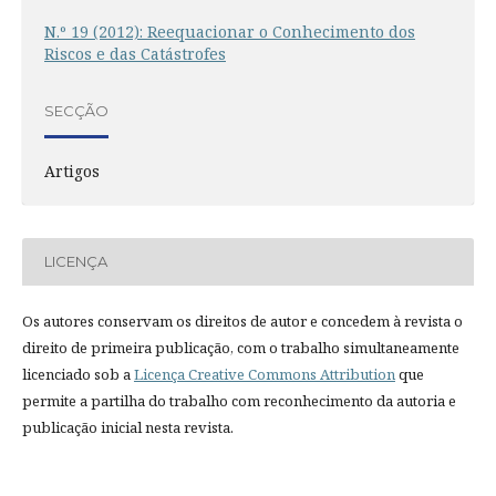
N.º 19 (2012): Reequacionar o Conhecimento dos
Riscos e das Catástrofes
SECÇÃO
Artigos
LICENÇA
Os autores conservam os direitos de autor e concedem à revista o
direito de primeira publicação, com o trabalho simultaneamente
licenciado sob a
Licença Creative Commons Attribution
que
permite a partilha do trabalho com reconhecimento da autoria e
publicação inicial nesta revista.