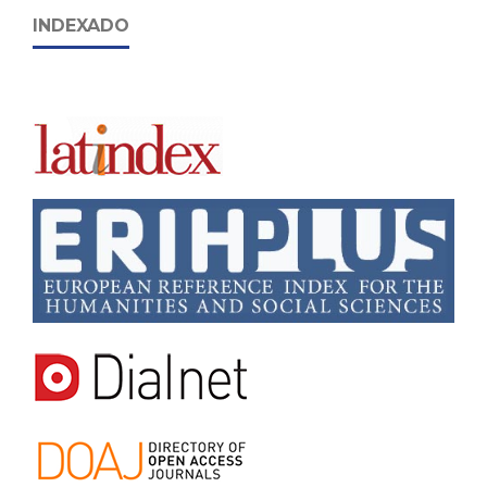
INDEXADO