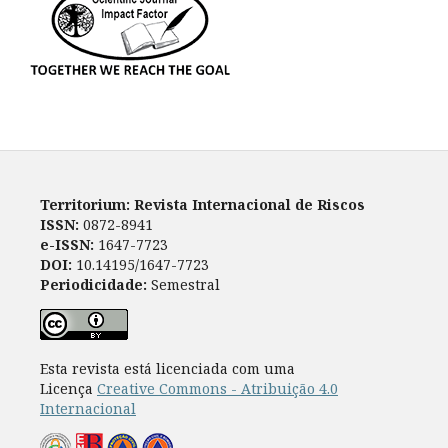
Territorium: Revista Internacional de Riscos
ISSN:
0872-8941
e-ISSN:
1647-7723
DOI:
10.14195/1647-7723
Periodicidade:
Semestral
Esta revista está licenciada com uma
Licença
Creative Commons - Atribuição 4.0
Internacional