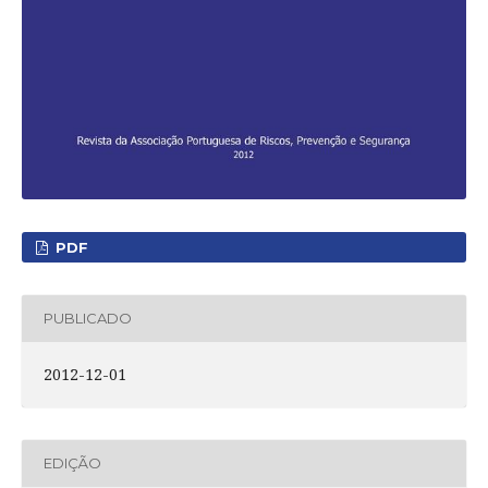
PDF
PUBLICADO
2012-12-01
EDIÇÃO