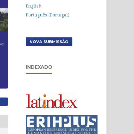
English
Português (Portugal)
NOVA SUBMISSÃO
INDEXADO