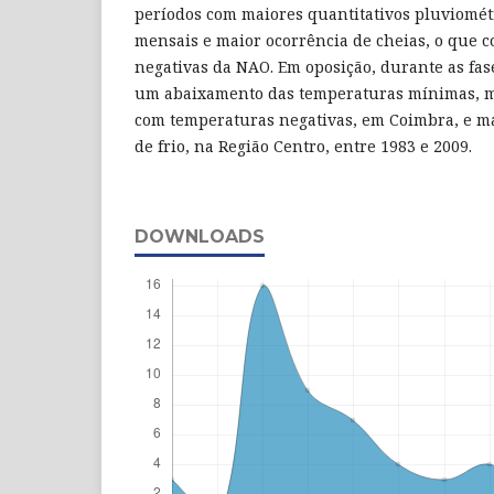
períodos com maiores quantitativos pluviomét
mensais e maior ocorrência de cheias, o que 
negativas da NAO. Em oposição, durante as fase
um abaixamento das temperaturas mínimas, m
com temperaturas negativas, em Coimbra, e m
de frio, na Região Centro, entre 1983 e 2009.
DOWNLOADS