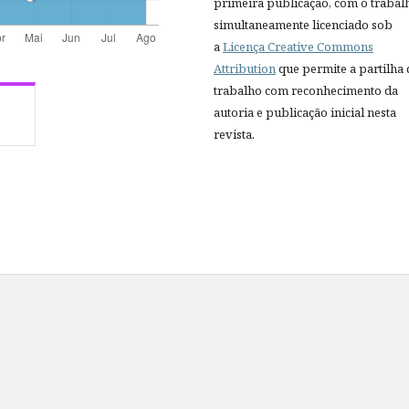
primeira publicação, com o trabal
simultaneamente licenciado sob
a
Licença Creative Commons
Attribution
que permite a partilha
trabalho com reconhecimento da
autoria e publicação inicial nesta
revista.
s