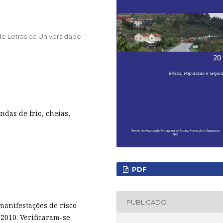
 Letras da Universidade
ndas de frio, cheias,
PDF
PUBLICADO
manifestações de risco
2010. Verificaram-se