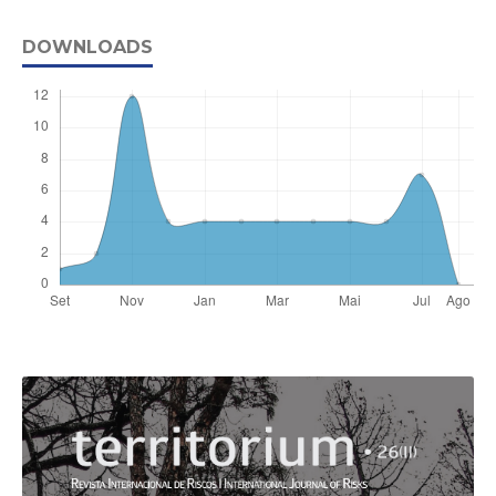
DOWNLOADS