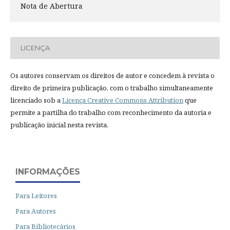
Nota de Abertura
LICENÇA
Os autores conservam os direitos de autor e concedem à revista o
direito de primeira publicação, com o trabalho simultaneamente
licenciado sob a
Licença Creative Commons Attribution
que
permite a partilha do trabalho com reconhecimento da autoria e
publicação inicial nesta revista.
INFORMAÇÕES
Para Leitores
Para Autores
Para Bibliotecários