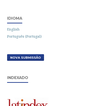
IDIOMA
English
Português (Portugal)
NOVA SUBMISSÃO
INDEXADO