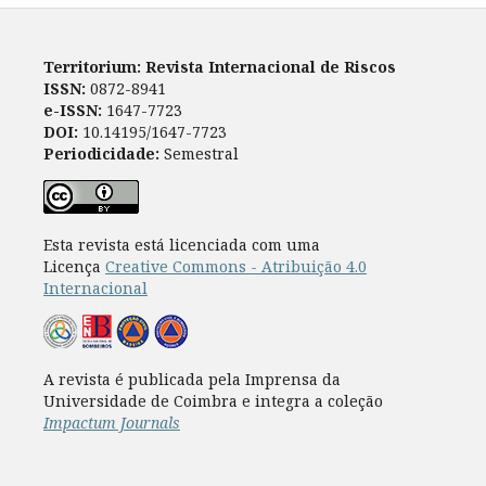
Territorium: Revista Internacional de Riscos
ISSN:
0872-8941
e-ISSN:
1647-7723
DOI:
10.14195/1647-7723
Periodicidade:
Semestral
Esta revista está licenciada com uma
Licença
Creative Commons - Atribuição 4.0
Internacional
A revista é publicada pela Imprensa da
Universidade de Coimbra e integra a coleção
Impactum Journals