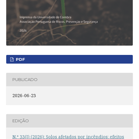
PDF
PUBLICADO
2026-06-23
EDIÇÃO
N.º 33(I) (2026): Solos afetados por incêndios: efeitos