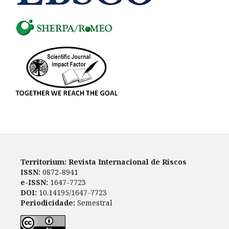
Territorium: Revista Internacional de Riscos
ISSN:
0872-8941
e-ISSN:
1647-7723
DOI:
10.14195/1647-7723
Periodicidade:
Semestral