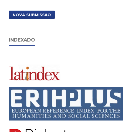
NOVA SUBMISSÃO
INDEXADO