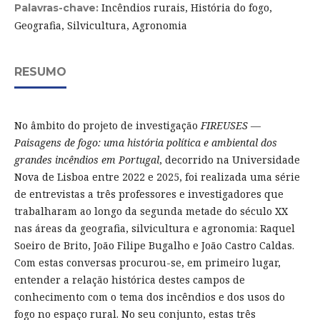
Incêndios rurais, História do fogo,
Palavras-chave:
Geografia, Silvicultura, Agronomia
RESUMO
No âmbito do projeto de investigação
FIREUSES —
Paisagens de fogo: uma história política e ambiental dos
grandes incêndios em Portugal
, decorrido na Universidade
Nova de Lisboa entre 2022 e 2025, foi realizada uma série
de entrevistas a três professores e investigadores que
trabalharam ao longo da segunda metade do século XX
nas áreas da geografia, silvicultura e agronomia: Raquel
Soeiro de Brito, João Filipe Bugalho e João Castro Caldas.
Com estas conversas procurou-se, em primeiro lugar,
entender a relação histórica destes campos de
conhecimento com o tema dos incêndios e dos usos do
fogo no espaço rural. No seu conjunto, estas três