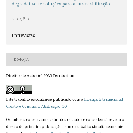
degradativos e soluções para a sua reabilitação
SECÇÃO
Entrevistas
LICENÇA
Direitos de Autor (c) 2026 Territorium
Este trabalho encontra-se publicado com a
Licença Internacional
Creative Commons Atribuição 4.0
.
Os autores conservam os direitos de autor e concedem à revista o
direito de primeira publicação, com o trabalho simultaneamente