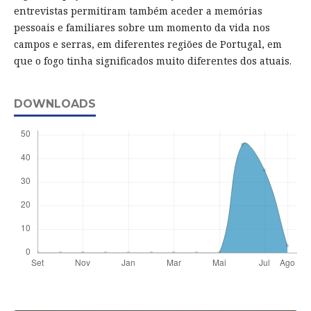
entrevistas permitiram também aceder a memórias
pessoais e familiares sobre um momento da vida nos
campos e serras, em diferentes regiões de Portugal, em
que o fogo tinha significados muito diferentes dos atuais.
DOWNLOADS