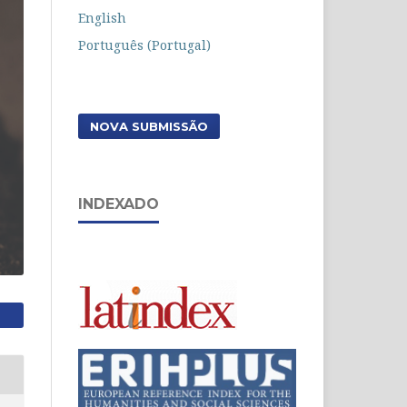
English
Português (Portugal)
NOVA SUBMISSÃO
INDEXADO