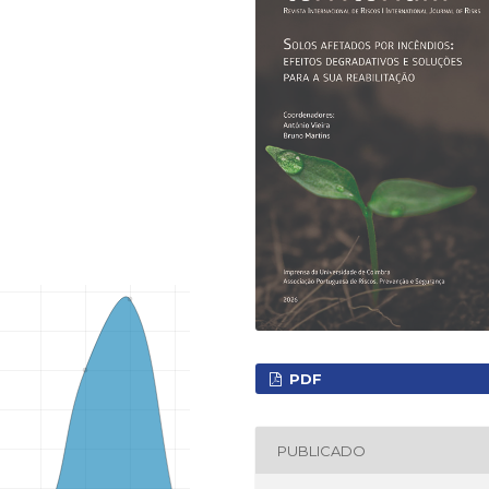
PDF
PUBLICADO