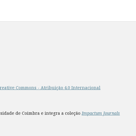
s
reative Commons - Atribuição 4.0 Internacional
rsidade de Coimbra e integra a coleção
Impactum Journals