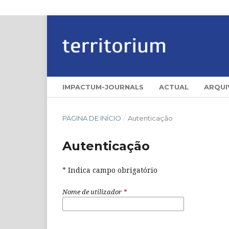
IMPACTUM-JOURNALS
ACTUAL
ARQUI
PÁGINA DE INÍCIO
/
Autenticação
Autenticação
* Indica campo obrigatório
Nome de utilizador
*