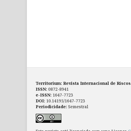
Territorium: Revista Internacional de Risco
ISSN:
0872-8941
e-ISSN:
1647-7723
DOI:
10.14195/1647-7723
Periodicidade:
Semestral