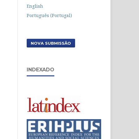
English
Português (Portugal)
NOVA SUBMISSÃO
INDEXADO