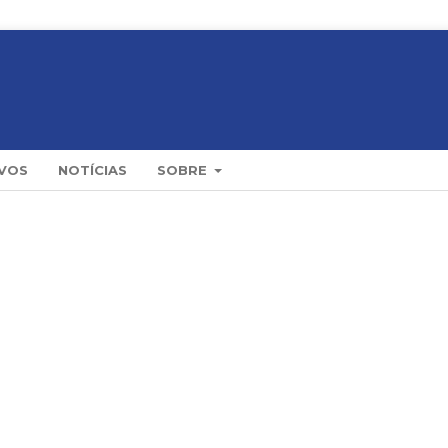
VOS
NOTÍCIAS
SOBRE