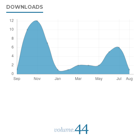
DOWNLOADS