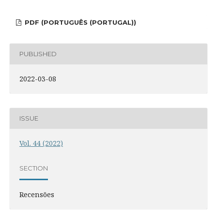
PDF (PORTUGUÊS (PORTUGAL))
PUBLISHED
2022-03-08
ISSUE
Vol. 44 (2022)
SECTION
Recensões