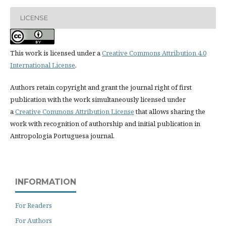
LICENSE
This work is licensed under a
Creative Commons Attribution 4.0
International License
.
Authors retain copyright and grant the journal right of first
publication with the work simultaneously licensed under
a
Creative Commons Attribution License
that allows sharing the
work with recognition of authorship and initial publication in
Antropologia Portuguesa journal.
INFORMATION
For Readers
For Authors