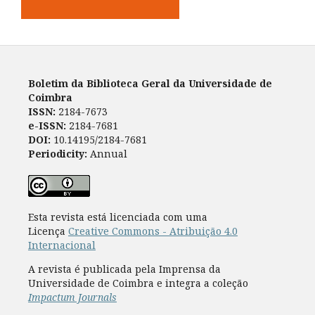
Boletim da Biblioteca Geral da Universidade de
Coimbra
ISSN:
2184-7673
e-ISSN:
2184-7681
DOI:
10.14195/2184-7681
Periodicity:
Annual
Esta revista está licenciada com uma
Licença
Creative Commons - Atribuição 4.0
Internacional
A revista é publicada pela Imprensa da
Universidade de Coimbra e integra a coleção
Impactum Journals