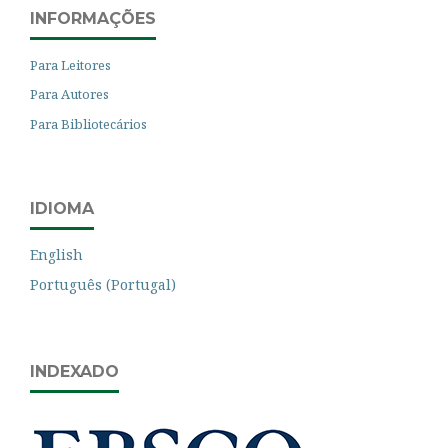
INFORMAÇÕES
Para Leitores
Para Autores
Para Bibliotecários
IDIOMA
English
Português (Portugal)
INDEXADO