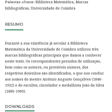
Biblioteca Matemática, Marcas
Palavras-chave:
bibliográficas, Universidade de Coimbra
RESUMO
Durante a sua existência já secular a Biblioteca
Matemática da Universidade de Coimbra utilizou três
marcas bibliográficas principais que damos a conhecer
neste texto. Os correspondentes períodos de utilização,
bem como os autores, ou prováveis autores, dos
respetivos desenhos são identificados, o que nos conduz
aos nomes do mestre António Augusto Gonçalves (1848-
1932) e do escultor, cinzelador e medalhista João da Silva
(1880-1960).
DOWNLOADS